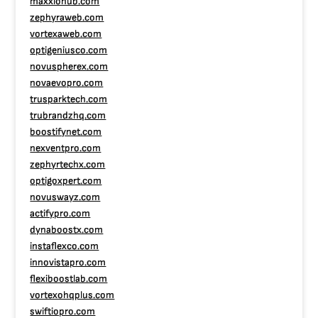
maxxiohub.com
zephyraweb.com
vortexaweb.com
optigeniusco.com
novuspherex.com
novaevopro.com
trusparktech.com
trubrandzhq.com
boostifynet.com
nexventpro.com
zephyrtechx.com
optigoxpert.com
novuswayz.com
actifypro.com
dynaboostx.com
instaflexco.com
innovistapro.com
flexiboostlab.com
vortexohqplus.com
swiftiopro.com