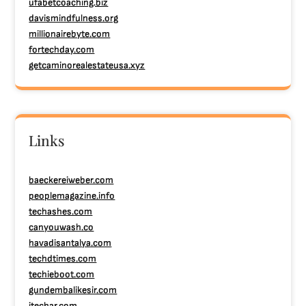
ufabetcoaching.biz
davismindfulness.org
millionairebyte.com
fortechday.com
getcaminorealestateusa.xyz
Links
baeckereiweber.com
peoplemagazine.info
techashes.com
canyouwash.co
havadisantalya.com
techdtimes.com
techieboot.com
gundembalikesir.com
itechar.com