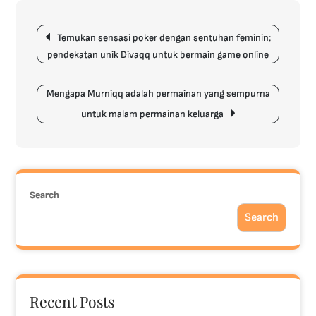
Post
navigation
Temukan sensasi poker dengan sentuhan feminin:
pendekatan unik Divaqq untuk bermain game online
Mengapa Murniqq adalah permainan yang sempurna
untuk malam permainan keluarga
Search
Search
Recent Posts