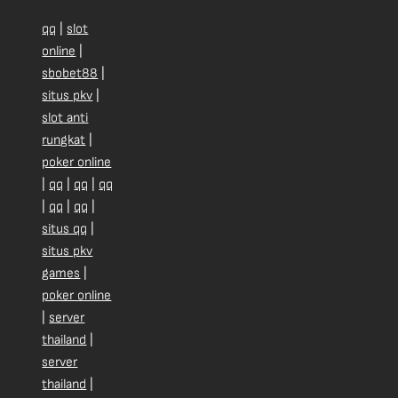
qq
|
slot
online
|
sbobet88
|
situs pkv
|
slot anti
rungkat
|
poker online
|
qq
|
qq
|
qq
|
qq
|
qq
|
situs qq
|
situs pkv
games
|
poker online
|
server
thailand
|
server
thailand
|