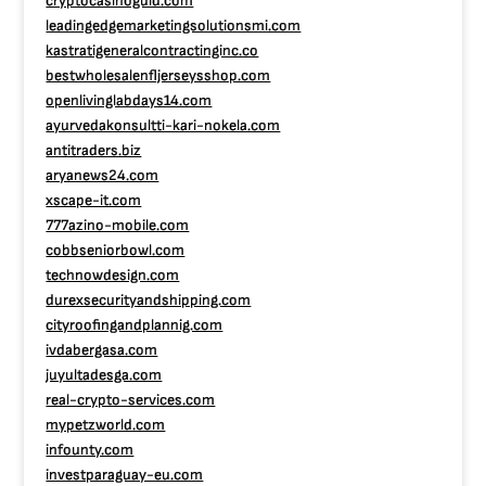
cryptocasinoguid.com
leadingedgemarketingsolutionsmi.com
kastratigeneralcontractinginc.co
bestwholesalenfljerseysshop.com
openlivinglabdays14.com
ayurvedakonsultti-kari-nokela.com
antitraders.biz
aryanews24.com
xscape-it.com
777azino-mobile.com
cobbseniorbowl.com
technowdesign.com
durexsecurityandshipping.com
cityroofingandplannig.com
ivdabergasa.com
juyultadesga.com
real-crypto-services.com
mypetzworld.com
infounty.com
investparaguay-eu.com