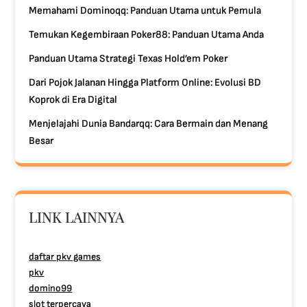
Memahami Dominoqq: Panduan Utama untuk Pemula
Temukan Kegembiraan Poker88: Panduan Utama Anda
Panduan Utama Strategi Texas Hold’em Poker
Dari Pojok Jalanan Hingga Platform Online: Evolusi BD
Koprok di Era Digital
Menjelajahi Dunia Bandarqq: Cara Bermain dan Menang
Besar
LINK LAINNYA
daftar pkv games
pkv
domino99
slot terpercaya