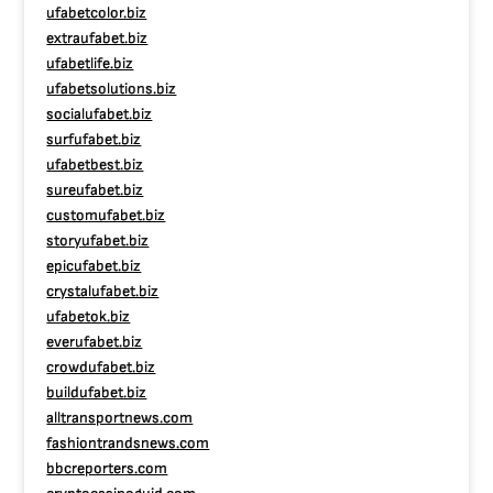
ufabetcolor.biz
extraufabet.biz
ufabetlife.biz
ufabetsolutions.biz
socialufabet.biz
surfufabet.biz
ufabetbest.biz
sureufabet.biz
customufabet.biz
storyufabet.biz
epicufabet.biz
crystalufabet.biz
ufabetok.biz
everufabet.biz
crowdufabet.biz
buildufabet.biz
alltransportnews.com
fashiontrandsnews.com
bbcreporters.com