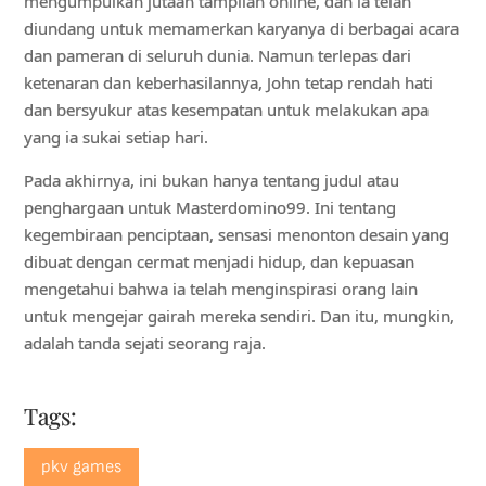
mengumpulkan jutaan tampilan online, dan ia telah
diundang untuk memamerkan karyanya di berbagai acara
dan pameran di seluruh dunia. Namun terlepas dari
ketenaran dan keberhasilannya, John tetap rendah hati
dan bersyukur atas kesempatan untuk melakukan apa
yang ia sukai setiap hari.
Pada akhirnya, ini bukan hanya tentang judul atau
penghargaan untuk Masterdomino99. Ini tentang
kegembiraan penciptaan, sensasi menonton desain yang
dibuat dengan cermat menjadi hidup, dan kepuasan
mengetahui bahwa ia telah menginspirasi orang lain
untuk mengejar gairah mereka sendiri. Dan itu, mungkin,
adalah tanda sejati seorang raja.
Tags:
pkv games