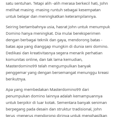
satu sentuhan. Tetapi alih -alih merasa berkecil hati, John
melihat masing -masing runtuh sebagai kesempatan
untuk belajar dan meningkatkan keterampilannya.
Seiring bertambahnya usia, hasrat John untuk menumpuk
Domino hanya meningkat. Dia mulai bereksperimen
dengan berbagai teknik dan gaya, mendorong batas -
batas apa yang dianggap mungkin di dunia seni domino.
Dedikasi dan kreativitasnya segera menarik perhatian
komunitas online, dan tak lama kemudian,
Masterdomino99 telah mengumpulkan banyak
penggemar yang dengan bersemangat menunggu kreasi
berikutnya.
Apa yang membedakan Masterdomino99 dari
penumpukan domino lainnya adalah kemampuannya
untuk berpikir di luar kotak. Sementara banyak seniman
berpegang pada desain dan struktur tradisional, John
terus -menerus mendorong dirinya untuk menghasilkan