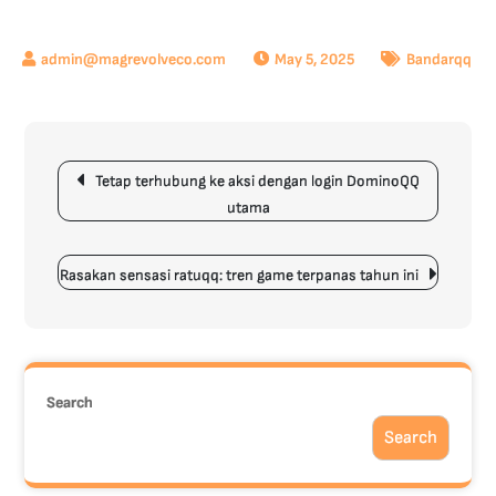
May 5, 2025
Bandarqq
Post
navigation
Tetap terhubung ke aksi dengan login DominoQQ
utama
Rasakan sensasi ratuqq: tren game terpanas tahun ini
Search
Search