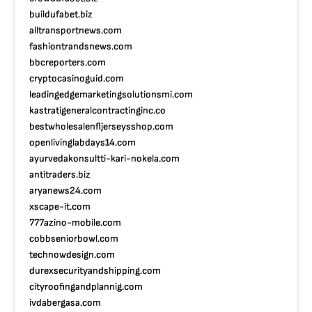
buildufabet.biz
alltransportnews.com
fashiontrandsnews.com
bbcreporters.com
cryptocasinoguid.com
leadingedgemarketingsolutionsmi.com
kastratigeneralcontractinginc.co
bestwholesalenfljerseysshop.com
openlivinglabdays14.com
ayurvedakonsultti-kari-nokela.com
antitraders.biz
aryanews24.com
xscape-it.com
777azino-mobile.com
cobbseniorbowl.com
technowdesign.com
durexsecurityandshipping.com
cityroofingandplannig.com
ivdabergasa.com