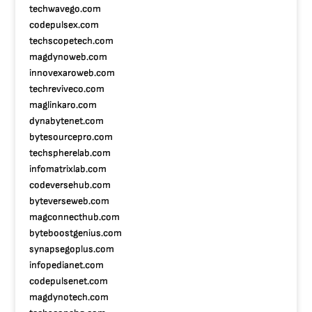
techwavego.com
codepulsex.com
techscopetech.com
magdynoweb.com
innovexaroweb.com
techreviveco.com
maglinkaro.com
dynabytenet.com
bytesourcepro.com
techspherelab.com
infomatrixlab.com
codeversehub.com
byteverseweb.com
magconnecthub.com
byteboostgenius.com
synapsegoplus.com
infopedianet.com
codepulsenet.com
magdynotech.com