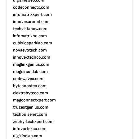
digizineweb.com
codeconnectx.com
infomatrixxpert.com
innovexaronet.com
techvistanow.com
infomatrixhq.com
cubixiosparklab.com
novaevotech.com
innovextechco.com
maglinkgenius.com
magcircuitlab.com
codewavex.com
byteboostco.com
elektrabyteco.com
magconnectxpert.com
truzestgenius.com
techpulsenet.com
zephyrtechxpert.com
infovortexco.com
digizinelab.com