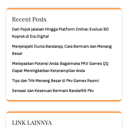
Recent Posts
Dari Pojok Jalanan Hingga Platform Online: Evolusi BD
Koprok di Era Digital
Menjelajahi Dunia Bandarqq: Cara Bermain dan Menang
Besar
Melepaskan Potensi Anda: Bagaimana PKV Games QQ
Dapat Meningkatkan Keterampilan Anda
Tips dan Trik Menang Besar di Pkv Games Resmi
Sensasi dan Keseruan Bermain Bandar66 Pkv
LINK LAINNYA