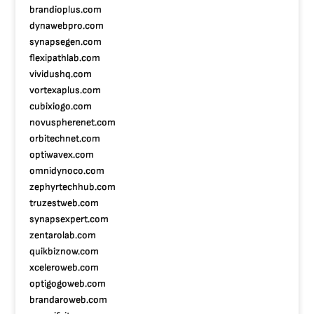
brandioplus.com
dynawebpro.com
synapsegen.com
flexipathlab.com
vividushq.com
vortexaplus.com
cubixiogo.com
novuspherenet.com
orbitechnet.com
optiwavex.com
omnidynoco.com
zephyrtechhub.com
truzestweb.com
synapsexpert.com
zentarolab.com
quikbiznow.com
xceleroweb.com
optigogoweb.com
brandaroweb.com