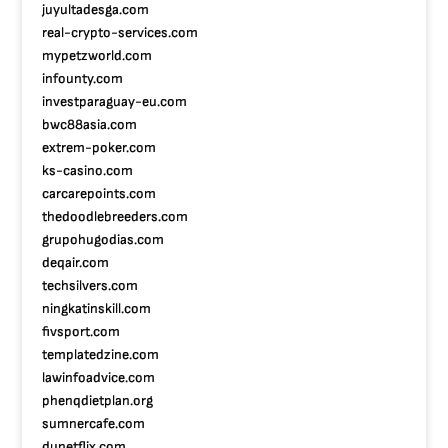
juyultadesga.com
real-crypto-services.com
mypetzworld.com
infounty.com
investparaguay-eu.com
bwc88asia.com
extrem-poker.com
ks-casino.com
carcarepoints.com
thedoodlebreeders.com
grupohugodias.com
deqair.com
techsilvers.com
ningkatinskill.com
fivsport.com
templatedzine.com
lawinfoadvice.com
phenqdietplan.org
sumnercafe.com
dunetflix.com