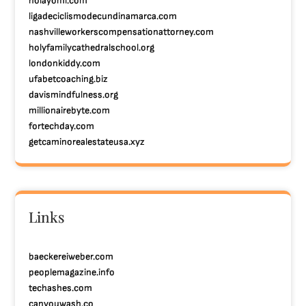
holayomi.com
ligadeciclismodecundinamarca.com
nashvilleworkerscompensationattorney.com
holyfamilycathedralschool.org
londonkiddy.com
ufabetcoaching.biz
davismindfulness.org
millionairebyte.com
fortechday.com
getcaminorealestateusa.xyz
Links
baeckereiweber.com
peoplemagazine.info
techashes.com
canyouwash.co