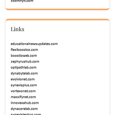
zoomifyit.com
Links
educationalnewsupdates.com
flexiboostco.com
boostioweb.com
zephyrushub.com
optipathlab.com
dynabytelab.com
evolvionet.com
synexisplus.com
vortexonet.com
maxxifynet.com
innovexahub.com
dynacorelab.com
synexistechco.com