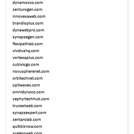
dynamoxco.com
zenturogen.com
innovexaweb.com
brandioplus.com
dynawebpro.com
synapsegen.com
flexipathlab.com
vividushq.com
vortexaplus.com
cubixiogo.com
novuspherenet.com
orbitechnet.com
optiwavex.com
omnidynoco.com
zephyrtechhub.com
truzestweb.com
synapsexpert.com
zentarolab.com
quikbiznow.com
xceleroweb.com