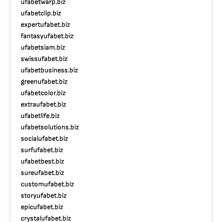
ufabetwarp.biz
ufabetclip.biz
expertufabet.biz
fantasyufabet.biz
ufabetsiam.biz
swissufabet.biz
ufabetbusiness.biz
greenufabet.biz
ufabetcolor.biz
extraufabet.biz
ufabetlife.biz
ufabetsolutions.biz
socialufabet.biz
surfufabet.biz
ufabetbest.biz
sureufabet.biz
customufabet.biz
storyufabet.biz
epicufabet.biz
crystalufabet.biz