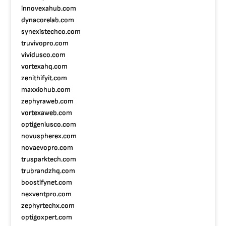
innovexahub.com
dynacorelab.com
synexistechco.com
truvivopro.com
vividusco.com
vortexahq.com
zenithifyit.com
maxxiohub.com
zephyraweb.com
vortexaweb.com
optigeniusco.com
novuspherex.com
novaevopro.com
trusparktech.com
trubrandzhq.com
boostifynet.com
nexventpro.com
zephyrtechx.com
optigoxpert.com