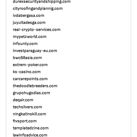
durexsecurityandshipping.com
cityroofingandplannig.com
ivdabergasa.com
juyultadesga.com
real-crypto-services.com
mypetzworld.com
infounty.com
investparaguay-eu.com
bwc88asia.com
extrem-poker.com
ks-casino.com
carcarepoints.com
thedoodlebreeders.com
grupohugodias.com
deqair.com
techsilvers.com
ningkatinskill.com
fivsport.com
templatedzine.com
lawinfoadvice.com