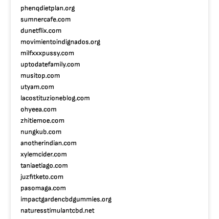
phenqdietplan.org
sumnercafe.com
dunetflix.com
movimientoindignados.org
milfxxxpussy.com
uptodatefamily.com
musitop.com
utyam.com
lacostituzioneblog.com
ohyeea.com
zhitiemoe.com
nungkub.com
anotherindian.com
xylemcider.com
taniaetiago.com
juzfitketo.com
pasomaga.com
impactgardencbdgummies.org
naturesstimulantcbd.net