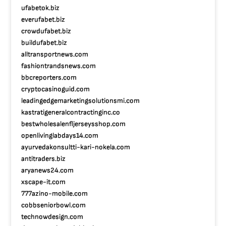
ufabetok.biz
everufabet.biz
crowdufabet.biz
buildufabet.biz
alltransportnews.com
fashiontrandsnews.com
bbcreporters.com
cryptocasinoguid.com
leadingedgemarketingsolutionsmi.com
kastratigeneralcontractinginc.co
bestwholesalenfljerseysshop.com
openlivinglabdays14.com
ayurvedakonsultti-kari-nokela.com
antitraders.biz
aryanews24.com
xscape-it.com
777azino-mobile.com
cobbseniorbowl.com
technowdesign.com