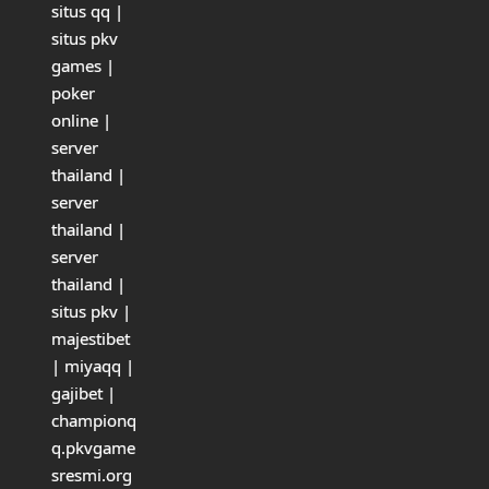
situs qq
|
situs pkv
games
|
poker
online
|
server
thailand
|
server
thailand
|
server
thailand
|
situs pkv
|
majestibet
|
miyaqq
|
gajibet
|
championq
q.pkvgame
sresmi.org