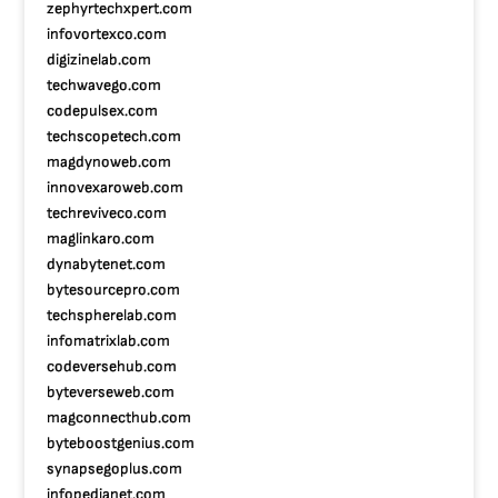
zephyrtechxpert.com
infovortexco.com
digizinelab.com
techwavego.com
codepulsex.com
techscopetech.com
magdynoweb.com
innovexaroweb.com
techreviveco.com
maglinkaro.com
dynabytenet.com
bytesourcepro.com
techspherelab.com
infomatrixlab.com
codeversehub.com
byteverseweb.com
magconnecthub.com
byteboostgenius.com
synapsegoplus.com
infopedianet.com