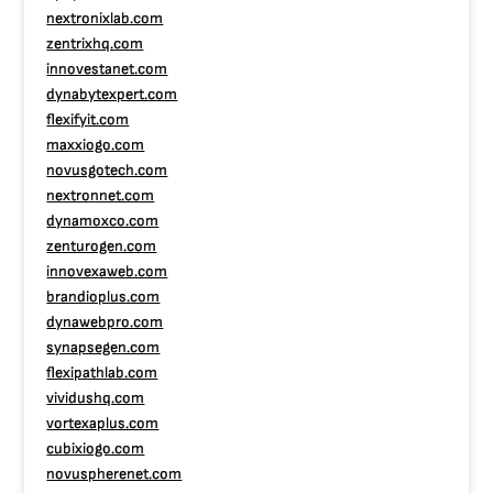
nextronixlab.com
zentrixhq.com
innovestanet.com
dynabytexpert.com
flexifyit.com
maxxiogo.com
novusgotech.com
nextronnet.com
dynamoxco.com
zenturogen.com
innovexaweb.com
brandioplus.com
dynawebpro.com
synapsegen.com
flexipathlab.com
vividushq.com
vortexaplus.com
cubixiogo.com
novuspherenet.com