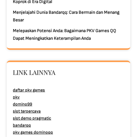
Koprok di Era Digital
Menjelajahi Dunia Bandarqq: Cara Bermain dan Menang
Besar
Melepaskan Potensi Anda: Bagaimana PKV Games QQ
Dapat Meningkatkan Keterampilan Anda
LINK LAINNYA
daftar pkv games
pkv
domino99
slot terpercaya
slot demo pragmatic
bandarqq
pkv games dominoqq