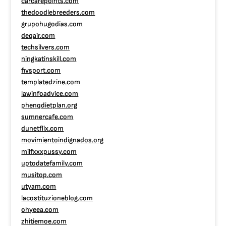
carcarepoints.com
thedoodlebreeders.com
grupohugodias.com
deqair.com
techsilvers.com
ningkatinskill.com
fivsport.com
templatedzine.com
lawinfoadvice.com
phenqdietplan.org
sumnercafe.com
dunetflix.com
movimientoindignados.org
milfxxxpussy.com
uptodatefamily.com
musitop.com
utyam.com
lacostituzioneblog.com
ohyeea.com
zhitiemoe.com