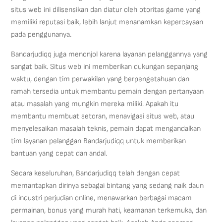
situs web ini dilisensikan dan diatur oleh otoritas game yang
memiliki reputasi baik, lebih lanjut menanamkan kepercayaan
pada penggunanya.
Bandarjudiqq juga menonjol karena layanan pelanggannya yang
sangat baik. Situs web ini memberikan dukungan sepanjang
waktu, dengan tim perwakilan yang berpengetahuan dan
ramah tersedia untuk membantu pemain dengan pertanyaan
atau masalah yang mungkin mereka miliki. Apakah itu
membantu membuat setoran, menavigasi situs web, atau
menyelesaikan masalah teknis, pemain dapat mengandalkan
tim layanan pelanggan Bandarjudiqq untuk memberikan
bantuan yang cepat dan andal.
Secara keseluruhan, Bandarjudiqq telah dengan cepat
memantapkan dirinya sebagai bintang yang sedang naik daun
di industri perjudian online, menawarkan berbagai macam
permainan, bonus yang murah hati, keamanan terkemuka, dan