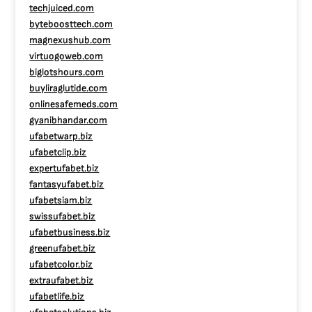
techjuiced.com
byteboosttech.com
magnexushub.com
virtuogoweb.com
biglotshours.com
buyliraglutide.com
onlinesafemeds.com
gyanibhandar.com
ufabetwarp.biz
ufabetclip.biz
expertufabet.biz
fantasyufabet.biz
ufabetsiam.biz
swissufabet.biz
ufabetbusiness.biz
greenufabet.biz
ufabetcolor.biz
extraufabet.biz
ufabetlife.biz