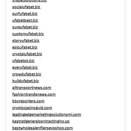
ufabetsolutions.biz
socialufabet.biz
surfufabet.biz
ufabetbest.biz
sureufabet.biz
customufabet.biz
storyufabet.biz
epicufabet.biz
crystalufabet.biz
ufabetok.biz
everufabet.biz
crowdufabet.biz
buildufabet.biz
alltransportnews.com
fashiontrandsnews.com
bbcreporters.com
cryptocasinoguid.com
leadingedgemarketingsolutionsmi.com
kastratigeneralcontractinginc.co
bestwholesalenfljerseysshop.com