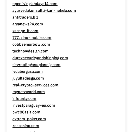
openlivinglabdays14.com
ayurvedakonsultti-kari-nokela.com
antitraders.biz
aryanews24.com
xscape-it.com
777azino-mobile.com
cobbseniorbowl.com
technowdesign.com
durexsecurityandshipping.com
cityroofingandplannig.com
ivdabergasa.com
juyultadesga.com
real-crypto-services.com
mypetzworld.com
infounty.com
investparaguay-eu.com
bwc88asia.com
extrem-poker.com
ks-casino.com