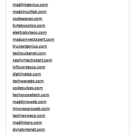
maglinkgenius.com
magcircuitlab.com
codewavex.com
byteboostco.com
elektrabyteco.com
magconnectxpert.com
truzestgenius.com
techpulsenet.com
zephyrtechxpert.com
infovortexco.com
digizinelab.com
techwavego.com
codepulsex.com
techscopetech.com
magdynoweb.com
innovexaroweb.com
techreviveco.com
maglinkaro.com
dynabytenet.com