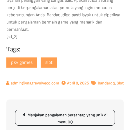
layanan pelanggan yang sangat baik. Apakah Anda seorang
penjudi berpengalaman atau pemula yang ingin mencoba
keberuntungan Anda, Bandarjudiqq pasti layak untuk diperiksa
untuk pengalaman bermain game yang menarik dan
bermanfaat.
[ad_2]
Tags:
pkv games
slot
April 8, 2025
Bandarqq
,
Slot
Post
navigation
Manjakan pengalaman bersantap yang unik di
menuQQ