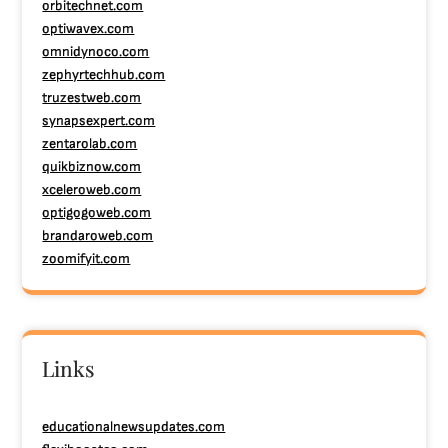
orbitechnet.com
optiwavex.com
omnidynoco.com
zephyrtechhub.com
truzestweb.com
synapsexpert.com
zentarolab.com
quikbiznow.com
xceleroweb.com
optigogoweb.com
brandaroweb.com
zoomifyit.com
Links
educationalnewsupdates.com