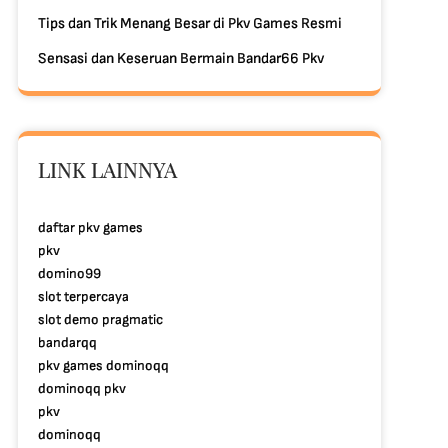
Tips dan Trik Menang Besar di Pkv Games Resmi
Sensasi dan Keseruan Bermain Bandar66 Pkv
LINK LAINNYA
daftar pkv games
pkv
domino99
slot terpercaya
slot demo pragmatic
bandarqq
pkv games dominoqq
dominoqq pkv
pkv
dominoqq