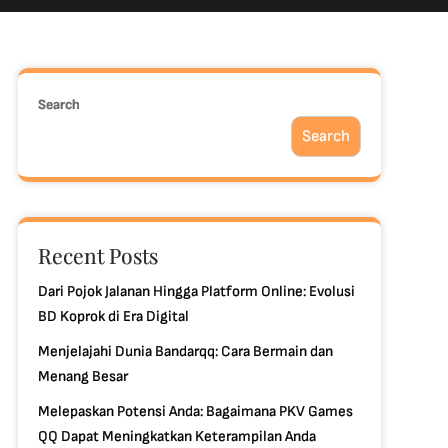
Search
Search
Recent Posts
Dari Pojok Jalanan Hingga Platform Online: Evolusi
BD Koprok di Era Digital
Menjelajahi Dunia Bandarqq: Cara Bermain dan
Menang Besar
Melepaskan Potensi Anda: Bagaimana PKV Games
QQ Dapat Meningkatkan Keterampilan Anda