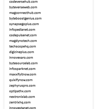
codeversehub.com
byteverseweb.com
magconnecthub.com
byteboostgenius.com
synapsegoplus.com
infopedianet.com
codepulsenet.com
magdynotech.com
techscopehq.com
digizineplus.com
innovexaro.com
bytesourcelab.com
infosparknet.com
maxxifyitnow.com
quixifynow.com
zephyruspro.com
optipathx.com
nextronixlab.com
zentrixhq.com
innovestanet.com