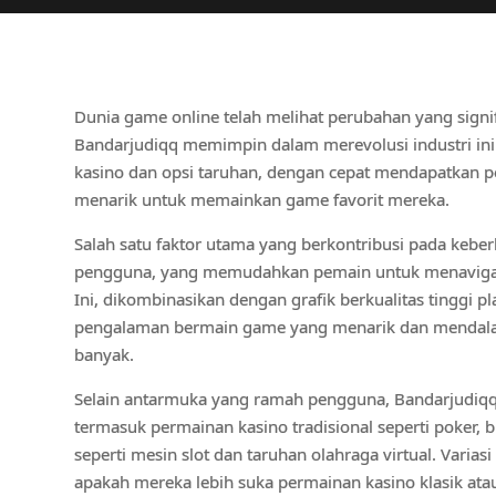
Dunia game online telah melihat perubahan yang sign
Bandarjudiqq memimpin dalam merevolusi industri in
kasino dan opsi taruhan, dengan cepat mendapatkan p
menarik untuk memainkan game favorit mereka.
Salah satu faktor utama yang berkontribusi pada keb
pengguna, yang memudahkan pemain untuk menavigas
Ini, dikombinasikan dengan grafik berkualitas tinggi
pengalaman bermain game yang menarik dan mendal
banyak.
Selain antarmuka yang ramah pengguna, Bandarjudiqq
termasuk permainan kasino tradisional seperti poker, 
seperti mesin slot dan taruhan olahraga virtual. Varia
apakah mereka lebih suka permainan kasino klasik atau