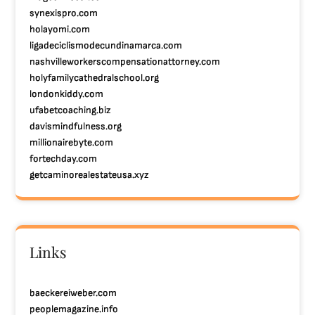
synexispro.com
holayomi.com
ligadeciclismodecundinamarca.com
nashvilleworkerscompensationattorney.com
holyfamilycathedralschool.org
londonkiddy.com
ufabetcoaching.biz
davismindfulness.org
millionairebyte.com
fortechday.com
getcaminorealestateusa.xyz
Links
baeckereiweber.com
peoplemagazine.info