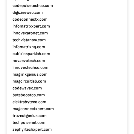
codepulsetechco.com
digizineweb.com
codeconnectx.com
infomatrixxpert.com
innovexaronet.com
techvistanow.com
infomatrixhq.com
cubixiosparklab.com
novaevotech.com
innovextechco.com
maglinkgenius.com
magcircuitlab.com
codewavex.com
byteboostco.com
elektrabyteco.com
magconnectxpert.com
truzestgenius.com
techpulsenet.com
zephyrtechxpert.com