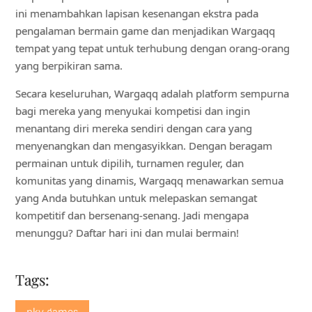
ini menambahkan lapisan kesenangan ekstra pada
pengalaman bermain game dan menjadikan Wargaqq
tempat yang tepat untuk terhubung dengan orang-orang
yang berpikiran sama.
Secara keseluruhan, Wargaqq adalah platform sempurna
bagi mereka yang menyukai kompetisi dan ingin
menantang diri mereka sendiri dengan cara yang
menyenangkan dan mengasyikkan. Dengan beragam
permainan untuk dipilih, turnamen reguler, dan
komunitas yang dinamis, Wargaqq menawarkan semua
yang Anda butuhkan untuk melepaskan semangat
kompetitif dan bersenang-senang. Jadi mengapa
menunggu? Daftar hari ini dan mulai bermain!
Tags: