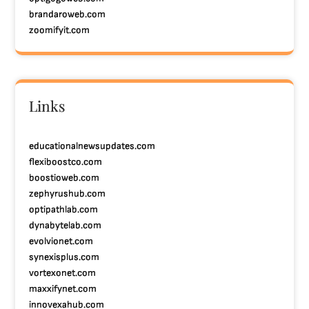
brandaroweb.com
zoomifyit.com
Links
educationalnewsupdates.com
flexiboostco.com
boostioweb.com
zephyrushub.com
optipathlab.com
dynabytelab.com
evolvionet.com
synexisplus.com
vortexonet.com
maxxifynet.com
innovexahub.com