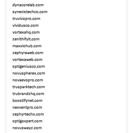
dynacorelab.com
synexistechco.com
truvivopro.com
vividusco.com
vortexahq.com
zenithifyit.com
maxxiohub.com
zephyraweb.com
vortexaweb.com
optigeniusco.com
novuspherex.com
novaevopro.com
trusparktech.com
trubrandzhq.com
boostifynet.com
nexventpro.com
zephyrtechx.com
optigoxpert.com
novuswayz.com