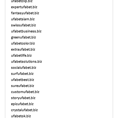
ufabetclip.biz
expertufabet.biz
fantasyufabet.biz
ufabetsiam.biz
swissufabet.biz
ufabetbusiness.biz
greenufabet.biz
ufabetcolor.biz
extraufabet.biz
ufabetlife.biz
ufabetsolutions.biz
socialufabet.biz
surfufabet.biz
ufabetbest.biz
sureufabet.biz
customufabet.biz
storyufabet.biz
epicufabet.biz
crystalufabet.biz
ufabetok.biz