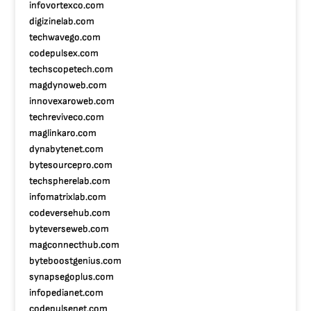
infovortexco.com
digizinelab.com
techwavego.com
codepulsex.com
techscopetech.com
magdynoweb.com
innovexaroweb.com
techreviveco.com
maglinkaro.com
dynabytenet.com
bytesourcepro.com
techspherelab.com
infomatrixlab.com
codeversehub.com
byteverseweb.com
magconnecthub.com
byteboostgenius.com
synapsegoplus.com
infopedianet.com
codepulsenet.com