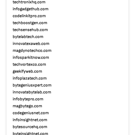
techtronixhq.com
infogadgethub.com
codelinkitpro.com
techboostgen.com
techsensehub.com
bytelabtech.com
innovatexaweb.com
magdynotechco.com
infosparkitnow.com
techvortexco.com
geekifyweb.com
infoplazatech.com
bytegeniusxpert.com
innovatebytelab.com
infobytepro.com
magbytego.com
codegeniusnet.com
infoinsightnet.com
bytesourcehq.com
byteinsightnet.com