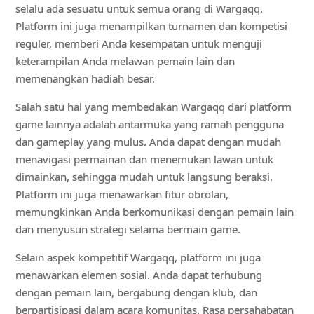
selalu ada sesuatu untuk semua orang di Wargaqq.
Platform ini juga menampilkan turnamen dan kompetisi
reguler, memberi Anda kesempatan untuk menguji
keterampilan Anda melawan pemain lain dan
memenangkan hadiah besar.
Salah satu hal yang membedakan Wargaqq dari platform
game lainnya adalah antarmuka yang ramah pengguna
dan gameplay yang mulus. Anda dapat dengan mudah
menavigasi permainan dan menemukan lawan untuk
dimainkan, sehingga mudah untuk langsung beraksi.
Platform ini juga menawarkan fitur obrolan,
memungkinkan Anda berkomunikasi dengan pemain lain
dan menyusun strategi selama bermain game.
Selain aspek kompetitif Wargaqq, platform ini juga
menawarkan elemen sosial. Anda dapat terhubung
dengan pemain lain, bergabung dengan klub, dan
berpartisipasi dalam acara komunitas. Rasa persahabatan