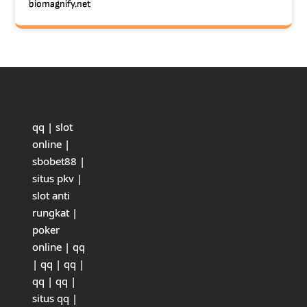
biomagnify.net
qq
|
slot
online
|
sbobet88
|
situs pkv
|
slot anti
rungkat
|
poker
online
|
qq
|
qq
|
qq
|
qq
|
qq
|
situs qq
|