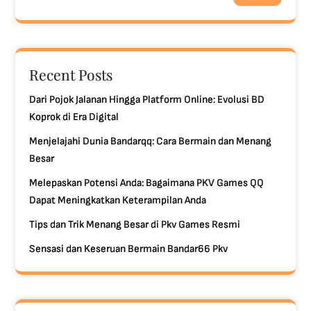
Recent Posts
Dari Pojok Jalanan Hingga Platform Online: Evolusi BD
Koprok di Era Digital
Menjelajahi Dunia Bandarqq: Cara Bermain dan Menang
Besar
Melepaskan Potensi Anda: Bagaimana PKV Games QQ
Dapat Meningkatkan Keterampilan Anda
Tips dan Trik Menang Besar di Pkv Games Resmi
Sensasi dan Keseruan Bermain Bandar66 Pkv