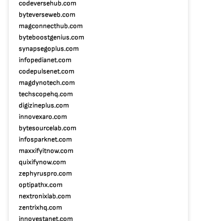
codeversehub.com
byteverseweb.com
magconnecthub.com
byteboostgenius.com
synapsegoplus.com
infopedianet.com
codepulsenet.com
magdynotech.com
techscopehq.com
digizineplus.com
innovexaro.com
bytesourcelab.com
infosparknet.com
maxxifyitnow.com
quixifynow.com
zephyruspro.com
optipathx.com
nextronixlab.com
zentrixhq.com
innovestanet.com