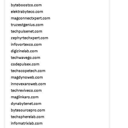
byteboostco.com
elektrabyteco.com
magconnectxpert.com
truzestgenius.com
techpulsenet.com
zephyrtechxpert.com
infovortexco.com
digizinelab.com
techwavego.com
codepulsex.com
techscopetech.com
magdynoweb.com
innovexaroweb.com
techreviveco.com
maglinkaro.com
dynabytenet.com
bytesourcepro.com
techspherelab.com
infomatrixlab.com