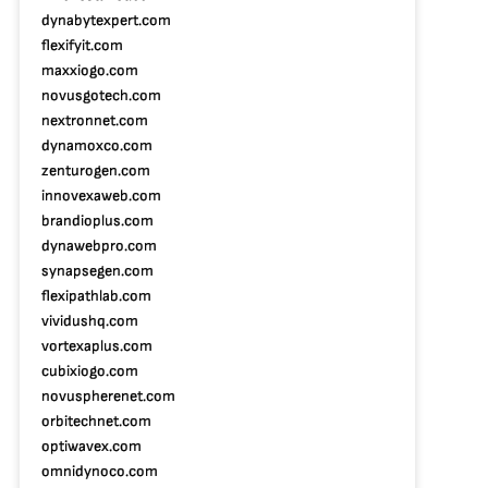
dynabytexpert.com
flexifyit.com
maxxiogo.com
novusgotech.com
nextronnet.com
dynamoxco.com
zenturogen.com
innovexaweb.com
brandioplus.com
dynawebpro.com
synapsegen.com
flexipathlab.com
vividushq.com
vortexaplus.com
cubixiogo.com
novuspherenet.com
orbitechnet.com
optiwavex.com
omnidynoco.com