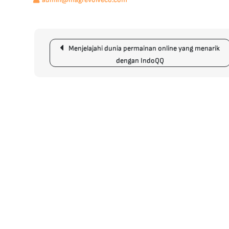
Post
Menjelajahi dunia permainan online yang menarik
navigation
dengan IndoQQ