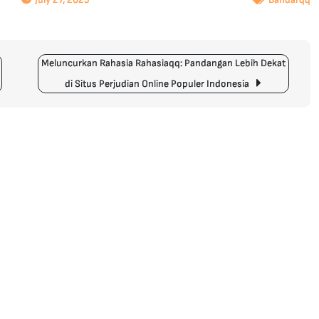
Meluncurkan Rahasia Rahasiaqq: Pandangan Lebih Dekat
di Situs Perjudian Online Populer Indonesia