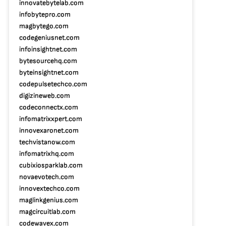
innovatebytelab.com
infobytepro.com
magbytego.com
codegeniusnet.com
infoinsightnet.com
bytesourcehq.com
byteinsightnet.com
codepulsetechco.com
digizineweb.com
codeconnectx.com
infomatrixxpert.com
innovexaronet.com
techvistanow.com
infomatrixhq.com
cubixiosparklab.com
novaevotech.com
innovextechco.com
maglinkgenius.com
magcircuitlab.com
codewavex.com