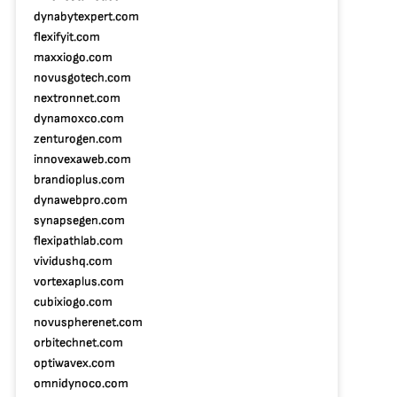
dynabytexpert.com
flexifyit.com
maxxiogo.com
novusgotech.com
nextronnet.com
dynamoxco.com
zenturogen.com
innovexaweb.com
brandioplus.com
dynawebpro.com
synapsegen.com
flexipathlab.com
vividushq.com
vortexaplus.com
cubixiogo.com
novuspherenet.com
orbitechnet.com
optiwavex.com
omnidynoco.com