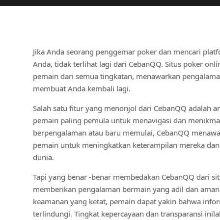
Jika Anda seorang penggemar poker dan mencari platf
Anda, tidak terlihat lagi dari CebanQQ. Situs poker onl
pemain dari semua tingkatan, menawarkan pengalama
membuat Anda kembali lagi.
Salah satu fitur yang menonjol dari CebanQQ adala
pemain paling pemula untuk menavigasi dan menikmat
berpengalaman atau baru memulai, CebanQQ menawar
pemain untuk meningkatkan keterampilan mereka dan 
dunia.
Tapi yang benar -benar membedakan CebanQQ dari sit
memberikan pengalaman bermain yang adil dan aman. 
keamanan yang ketat, pemain dapat yakin bahwa info
terlindungi. Tingkat kepercayaan dan transparansi in