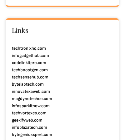
Links
techtronixhq.com
infogadgethub.com
codelinkitpro.com
techboostgen.com
techsensehub.com
bytelabtech.com
innovatexaweb.com
magdynotechco.com
infosparkitnow.com
techvortexco.com
geekifyweb.com
infoplazatech.com
bytegeniusxpert.com