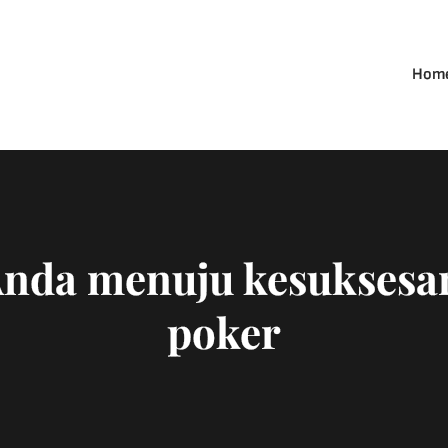
Hom
nda menuju kesuksesa
poker