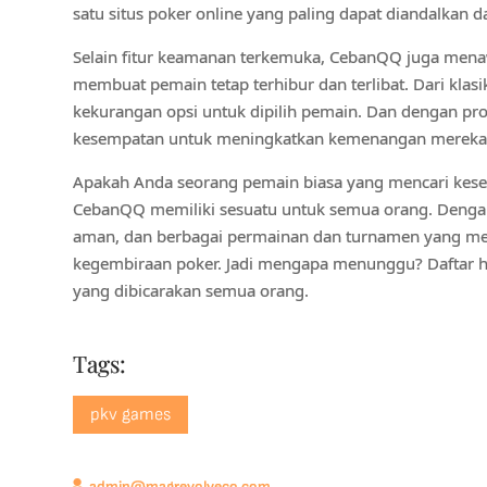
satu situs poker online yang paling dapat diandalkan da
Selain fitur keamanan terkemuka, CebanQQ juga men
membuat pemain tetap terhibur dan terlibat. Dari klas
kekurangan opsi untuk dipilih pemain. Dan dengan pr
kesempatan untuk meningkatkan kemenangan mereka 
Apakah Anda seorang pemain biasa yang mencari kesen
CebanQQ memiliki sesuatu untuk semua orang. Deng
aman, dan berbagai permainan dan turnamen yang me
kegembiraan poker. Jadi mengapa menunggu? Daftar ha
yang dibicarakan semua orang.
Tags:
pkv games