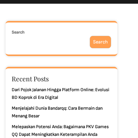
Search
Search
Recent Posts
Dari Pojok Jalanan Hingga Platform Online: Evolusi
BD Koprok di Era Digital
Menjelajahi Dunia Bandarqq: Cara Bermain dan
Menang Besar
Melepaskan Potensi Anda: Bagaimana PKV Games
QQ Dapat Meningkatkan Keterampilan Anda