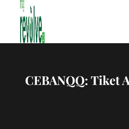
Skip
to
content
CEBANQQ: Tiket A