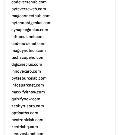
codeversehub.com
byteverseweb.com
magconnecthub.com
byteboostgenius.com
synapsegoplus.com
infopedianet.com
codepulsenet.com
magdynotech.com
techscopehq.com
digizineplus.com
innovexaro.com
bytesourcelab.com
infosparknet.com
maxxifyitnow.com
quixifynow.com
zephyruspro.com
optipathx.com
nextronixlab.com
zentrixhq.com
innovestanet.com