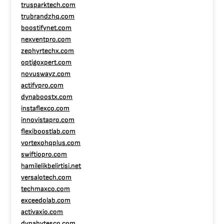
trusparktech.com
trubrandzhq.com
boostifynet.com
nexventpro.com
zephyrtechx.com
optigoxpert.com
novuswayz.com
actifypro.com
dynaboostx.com
instaflexco.com
innovistapro.com
flexiboostlab.com
vortexohqplus.com
swiftiopro.com
hamilelikbelirtisi.net
versalotech.com
techmaxco.com
exceedolab.com
activaxio.com
dynabytesco.com