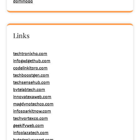
dominoqq
Links
techtronixhq.com
infogadgethub.com
codelinkitpro.com
techboostgen.com
techsensehub.com
bytelabtech.com
innovatexaweb.com
magdynotechco.com
infosparkitnow.com
techvortexco.com
geekifyweb.com
infoplazatech.com
bytegeniusxpert.com