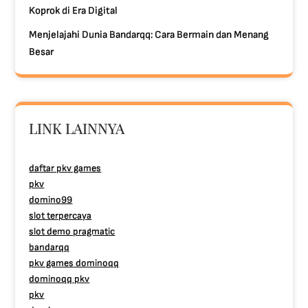
Koprok di Era Digital
Menjelajahi Dunia Bandarqq: Cara Bermain dan Menang
Besar
LINK LAINNYA
daftar pkv games
pkv
domino99
slot terpercaya
slot demo pragmatic
bandarqq
pkv games dominoqq
dominoqq pkv
pkv