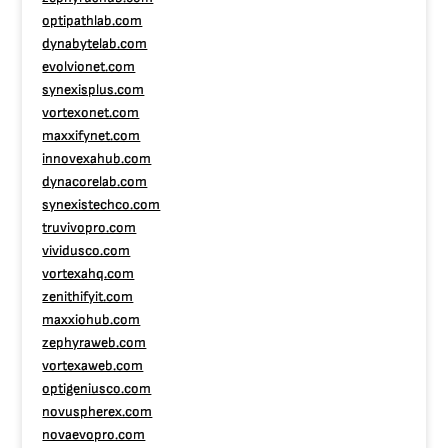
optipathlab.com
dynabytelab.com
evolvionet.com
synexisplus.com
vortexonet.com
maxxifynet.com
innovexahub.com
dynacorelab.com
synexistechco.com
truvivopro.com
vividusco.com
vortexahq.com
zenithifyit.com
maxxiohub.com
zephyraweb.com
vortexaweb.com
optigeniusco.com
novuspherex.com
novaevopro.com