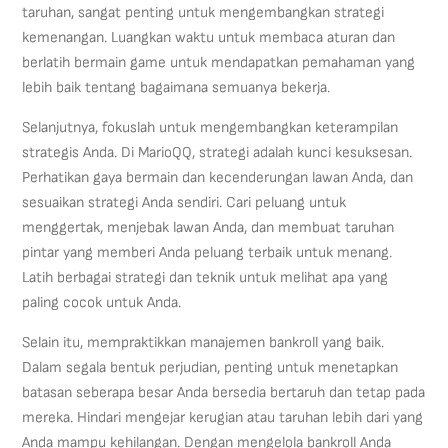
taruhan, sangat penting untuk mengembangkan strategi
kemenangan. Luangkan waktu untuk membaca aturan dan
berlatih bermain game untuk mendapatkan pemahaman yang
lebih baik tentang bagaimana semuanya bekerja.
Selanjutnya, fokuslah untuk mengembangkan keterampilan
strategis Anda. Di MarioQQ, strategi adalah kunci kesuksesan.
Perhatikan gaya bermain dan kecenderungan lawan Anda, dan
sesuaikan strategi Anda sendiri. Cari peluang untuk
menggertak, menjebak lawan Anda, dan membuat taruhan
pintar yang memberi Anda peluang terbaik untuk menang.
Latih berbagai strategi dan teknik untuk melihat apa yang
paling cocok untuk Anda.
Selain itu, mempraktikkan manajemen bankroll yang baik.
Dalam segala bentuk perjudian, penting untuk menetapkan
batasan seberapa besar Anda bersedia bertaruh dan tetap pada
mereka. Hindari mengejar kerugian atau taruhan lebih dari yang
Anda mampu kehilangan. Dengan mengelola bankroll Anda