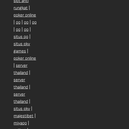
slot anti
rungkat
|
poker online
|
qq
|
qq
|
qq
|
qq
|
qq
|
situs qq
|
situs pkv
games
|
poker online
|
server
thailand
|
server
thailand
|
server
thailand
|
situs pkv
|
majestibet
|
miyaqq
|