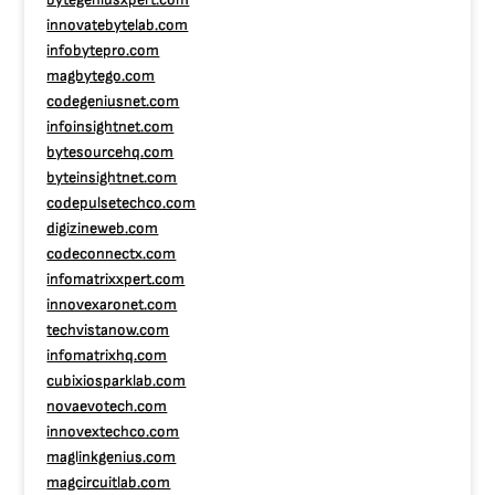
innovatebytelab.com
infobytepro.com
magbytego.com
codegeniusnet.com
infoinsightnet.com
bytesourcehq.com
byteinsightnet.com
codepulsetechco.com
digizineweb.com
codeconnectx.com
infomatrixxpert.com
innovexaronet.com
techvistanow.com
infomatrixhq.com
cubixiosparklab.com
novaevotech.com
innovextechco.com
maglinkgenius.com
magcircuitlab.com