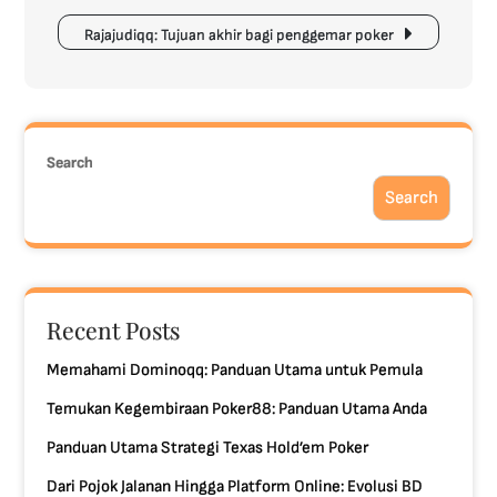
Rajajudiqq: Tujuan akhir bagi penggemar poker
Search
Search
Recent Posts
Memahami Dominoqq: Panduan Utama untuk Pemula
Temukan Kegembiraan Poker88: Panduan Utama Anda
Panduan Utama Strategi Texas Hold’em Poker
Dari Pojok Jalanan Hingga Platform Online: Evolusi BD