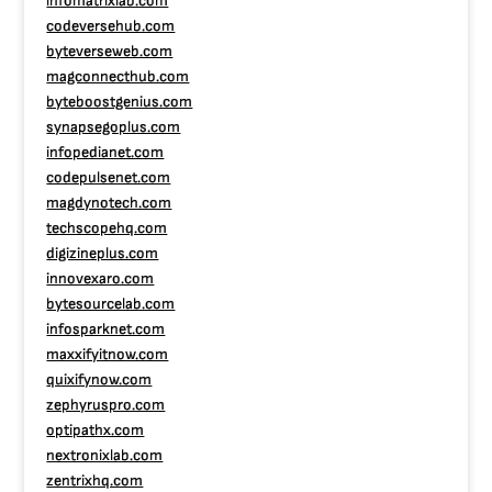
infomatrixlab.com
codeversehub.com
byteverseweb.com
magconnecthub.com
byteboostgenius.com
synapsegoplus.com
infopedianet.com
codepulsenet.com
magdynotech.com
techscopehq.com
digizineplus.com
innovexaro.com
bytesourcelab.com
infosparknet.com
maxxifyitnow.com
quixifynow.com
zephyruspro.com
optipathx.com
nextronixlab.com
zentrixhq.com