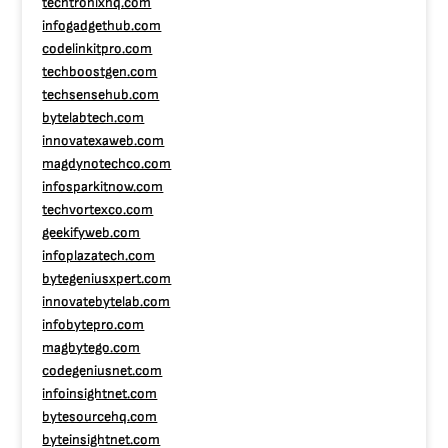
techtronixhq.com
infogadgethub.com
codelinkitpro.com
techboostgen.com
techsensehub.com
bytelabtech.com
innovatexaweb.com
magdynotechco.com
infosparkitnow.com
techvortexco.com
geekifyweb.com
infoplazatech.com
bytegeniusxpert.com
innovatebytelab.com
infobytepro.com
magbytego.com
codegeniusnet.com
infoinsightnet.com
bytesourcehq.com
byteinsightnet.com