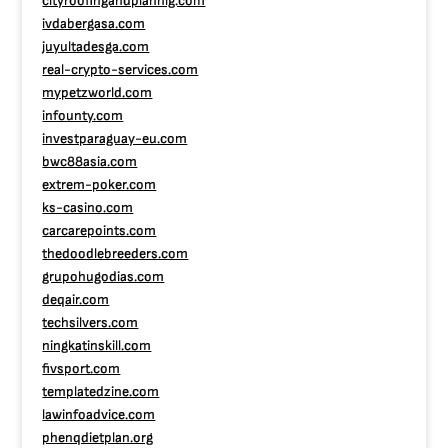
cityroofingandplannig.com
ivdabergasa.com
juyultadesga.com
real-crypto-services.com
mypetzworld.com
infounty.com
investparaguay-eu.com
bwc88asia.com
extrem-poker.com
ks-casino.com
carcarepoints.com
thedoodlebreeders.com
grupohugodias.com
deqair.com
techsilvers.com
ningkatinskill.com
fivsport.com
templatedzine.com
lawinfoadvice.com
phenqdietplan.org