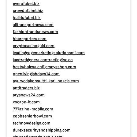
everufabet.biz
crowdufabet.biz
buildufabet.biz
alltransportnews.com
fashiontrandsnews.com
bbcreporters.com
cryptocasinoguid.com
leadingedgemarketingsolutionsmi.com
kastratigeneralcontractinginc.co
bestwholesalenfljerseysshop.com
openlivinglabdays14.com
ayurvedakonsultti-kari-nokela.com
antitraders.biz
aryanews24.com
xscape-it.com
777azino-mobile.com
cobbseniorbowl.com
technowdesign.com
durexsecurityandshipping.com