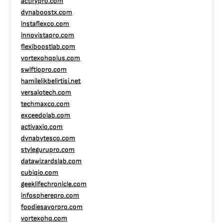
actifypro.com
dynaboostx.com
instaflexco.com
innovistapro.com
flexiboostlab.com
vortexohqplus.com
swiftiopro.com
hamilelikbelirtisi.net
versalotech.com
techmaxco.com
exceedolab.com
activaxio.com
dynabytesco.com
stylegurupro.com
datawizardslab.com
cubiqio.com
geeklifechronicle.com
infospherepro.com
foodiesavorpro.com
vortexohq.com