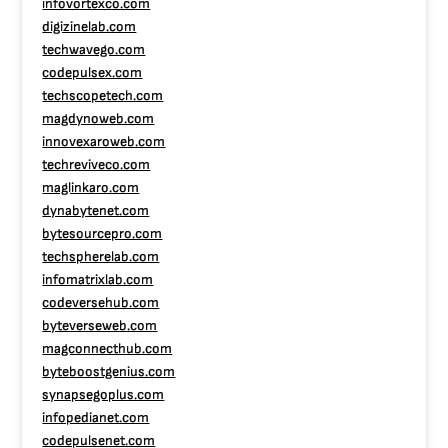
infovortexco.com
digizinelab.com
techwavego.com
codepulsex.com
techscopetech.com
magdynoweb.com
innovexaroweb.com
techreviveco.com
maglinkaro.com
dynabytenet.com
bytesourcepro.com
techspherelab.com
infomatrixlab.com
codeversehub.com
byteverseweb.com
magconnecthub.com
byteboostgenius.com
synapsegoplus.com
infopedianet.com
codepulsenet.com