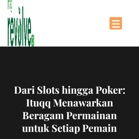
Skip
to
content
Dari Slots hingga Poker:
Ituqq Menawarkan
Beragam Permainan
untuk Setiap Pemain