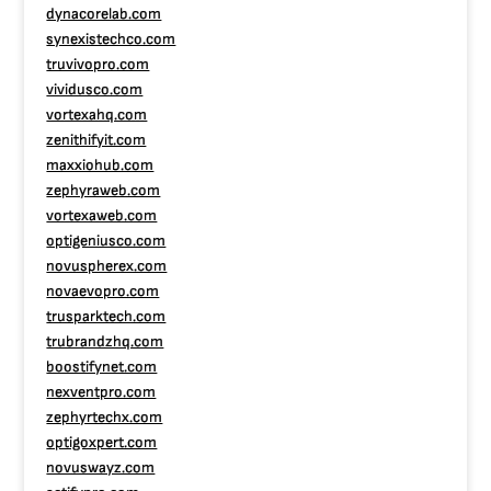
dynacorelab.com
synexistechco.com
truvivopro.com
vividusco.com
vortexahq.com
zenithifyit.com
maxxiohub.com
zephyraweb.com
vortexaweb.com
optigeniusco.com
novuspherex.com
novaevopro.com
trusparktech.com
trubrandzhq.com
boostifynet.com
nexventpro.com
zephyrtechx.com
optigoxpert.com
novuswayz.com