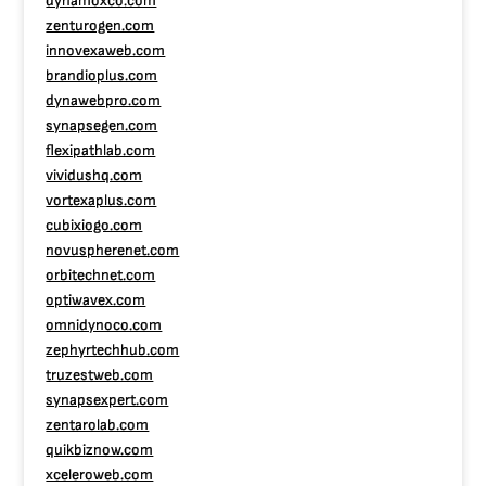
dynamoxco.com
zenturogen.com
innovexaweb.com
brandioplus.com
dynawebpro.com
synapsegen.com
flexipathlab.com
vividushq.com
vortexaplus.com
cubixiogo.com
novuspherenet.com
orbitechnet.com
optiwavex.com
omnidynoco.com
zephyrtechhub.com
truzestweb.com
synapsexpert.com
zentarolab.com
quikbiznow.com
xceleroweb.com