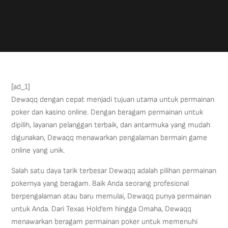
[ad_1]
Dewaqq dengan cepat menjadi tujuan utama untuk permainan
poker dan kasino online. Dengan beragam permainan untuk
dipilih, layanan pelanggan terbaik, dan antarmuka yang mudah
digunakan, Dewaqq menawarkan pengalaman bermain game
online yang unik.
Salah satu daya tarik terbesar Dewaqq adalah pilihan permainan
pokernya yang beragam. Baik Anda seorang profesional
berpengalaman atau baru memulai, Dewaqq punya permainan
untuk Anda. Dari Texas Hold’em hingga Omaha, Dewaqq
menawarkan beragam permainan poker untuk memenuhi