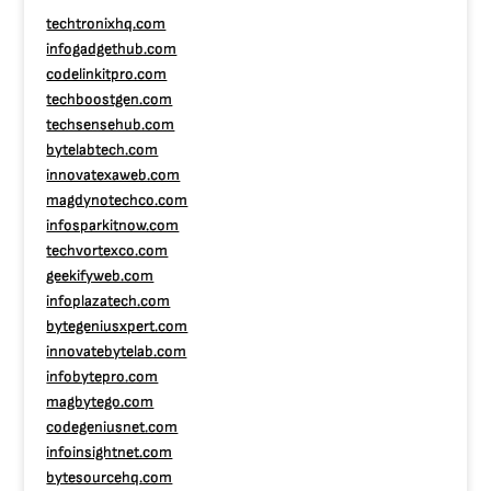
techtronixhq.com
infogadgethub.com
codelinkitpro.com
techboostgen.com
techsensehub.com
bytelabtech.com
innovatexaweb.com
magdynotechco.com
infosparkitnow.com
techvortexco.com
geekifyweb.com
infoplazatech.com
bytegeniusxpert.com
innovatebytelab.com
infobytepro.com
magbytego.com
codegeniusnet.com
infoinsightnet.com
bytesourcehq.com