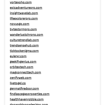
vortexohq.com
epicadventurepro.com
insightwavelab.com
lifeexplorerpro.com
novusgo.com
bytestormpro.com
wanderlustchrono.com
culturetrendlab.com
trendsensehub.com
ticktockenigma.com
eulerxr.com
geekifygenius.com
orbitextech.com
magconnecttech.com
zenifyweb.com
livetogel.co
genmatfiredoor.com
findlascegasproperties.com
healthhavenrobbie.com
donanddonnadesigns.com