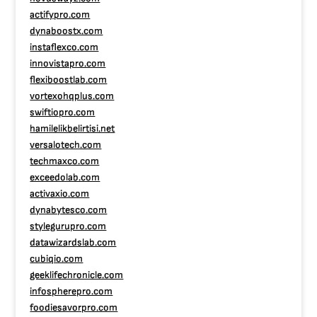
actifypro.com
dynaboostx.com
instaflexco.com
innovistapro.com
flexiboostlab.com
vortexohqplus.com
swiftiopro.com
hamilelikbelirtisi.net
versalotech.com
techmaxco.com
exceedolab.com
activaxio.com
dynabytesco.com
stylegurupro.com
datawizardslab.com
cubiqio.com
geeklifechronicle.com
infospherepro.com
foodiesavorpro.com