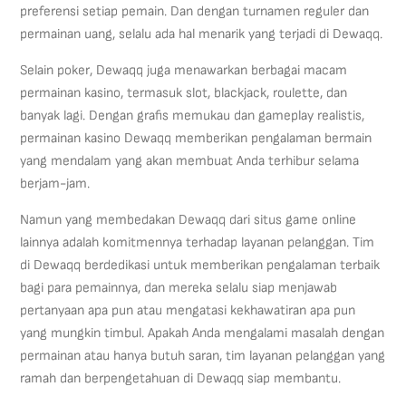
preferensi setiap pemain. Dan dengan turnamen reguler dan
permainan uang, selalu ada hal menarik yang terjadi di Dewaqq.
Selain poker, Dewaqq juga menawarkan berbagai macam
permainan kasino, termasuk slot, blackjack, roulette, dan
banyak lagi. Dengan grafis memukau dan gameplay realistis,
permainan kasino Dewaqq memberikan pengalaman bermain
yang mendalam yang akan membuat Anda terhibur selama
berjam-jam.
Namun yang membedakan Dewaqq dari situs game online
lainnya adalah komitmennya terhadap layanan pelanggan. Tim
di Dewaqq berdedikasi untuk memberikan pengalaman terbaik
bagi para pemainnya, dan mereka selalu siap menjawab
pertanyaan apa pun atau mengatasi kekhawatiran apa pun
yang mungkin timbul. Apakah Anda mengalami masalah dengan
permainan atau hanya butuh saran, tim layanan pelanggan yang
ramah dan berpengetahuan di Dewaqq siap membantu.