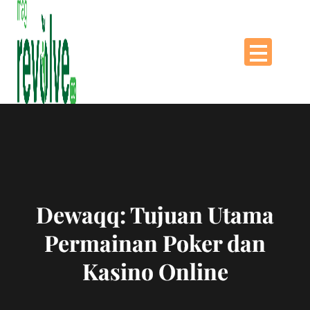
Skip
to
content
Dewaqq: Tujuan Utama
Permainan Poker dan
Kasino Online