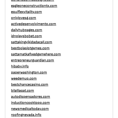
eagleoneconstructiontx.com
equiflexvitality.com
onlylovesg.com
activedesenvolvimento.com
dailyhubpages.com
idnplaysbobet.com
sattakingvikidadacall.com
bestbolaslotgames.com
sattamatkafixedgamehere.com
entrepreneurguardian.com
hibaby.info
paperwashington.com
weedemup.com
bestchancecasino.com
bilalliaqat.com
autodispensadores.com
inductioncooktopp.com
newsmedicaltoday.com
roofingnevada.info