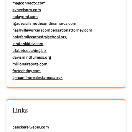
magconnectx.com
synexispro.com
holayomi.com
ligadeciclismodecundinamarca.com
nashvilleworkerscompensationattorney.com
holyfamilycathedralschool.org
londonkiddy.com
ufabetcoaching.biz
davismindfulness.org
millionairebyte.com
fortechday.com
getcaminorealestateusa.xyz
Links
baeckereiweber.com