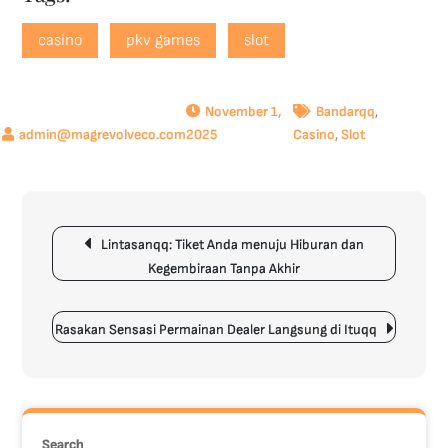
casino
pkv games
slot
November 1,
Bandarqq
,
2025
Casino
,
Slot
Post
navigation
Lintasanqq: Tiket Anda menuju Hiburan dan
Kegembiraan Tanpa Akhir
Rasakan Sensasi Permainan Dealer Langsung di Ituqq
Search