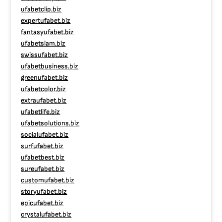
ufabetclip.biz
expertufabet.biz
fantasyufabet.biz
ufabetsiam.biz
swissufabet.biz
ufabetbusiness.biz
greenufabet.biz
ufabetcolor.biz
extraufabet.biz
ufabetlife.biz
ufabetsolutions.biz
socialufabet.biz
surfufabet.biz
ufabetbest.biz
sureufabet.biz
customufabet.biz
storyufabet.biz
epicufabet.biz
crystalufabet.biz