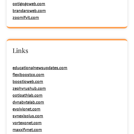
optigogoweb.com
brandaroweb.com
zoomifyit.com
Links
educationalnewsupdates.com
flexiboostco.com
boostioweb.com
zephyrushub.com
optipathlab.com
dynabytelab.com
evolvionet.com
synexisplus.com
vortexonet.com
maxxifynet.com