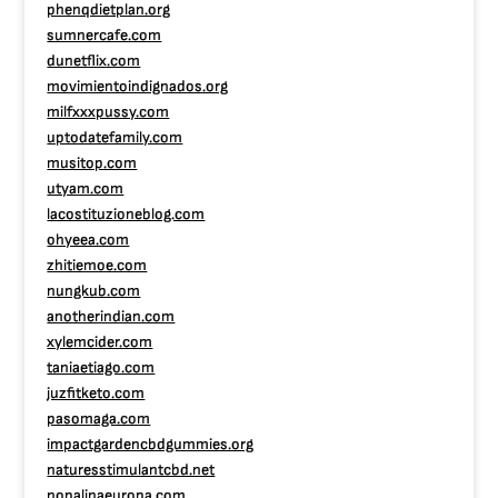
phenqdietplan.org
sumnercafe.com
dunetflix.com
movimientoindignados.org
milfxxxpussy.com
uptodatefamily.com
musitop.com
utyam.com
lacostituzioneblog.com
ohyeea.com
zhitiemoe.com
nungkub.com
anotherindian.com
xylemcider.com
taniaetiago.com
juzfitketo.com
pasomaga.com
impactgardencbdgummies.org
naturesstimulantcbd.net
nopalinaeuropa.com