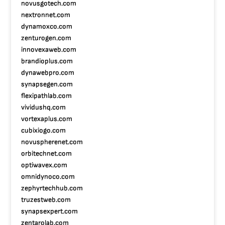
novusgotech.com
nextronnet.com
dynamoxco.com
zenturogen.com
innovexaweb.com
brandioplus.com
dynawebpro.com
synapsegen.com
flexipathlab.com
vividushq.com
vortexaplus.com
cubixiogo.com
novuspherenet.com
orbitechnet.com
optiwavex.com
omnidynoco.com
zephyrtechhub.com
truzestweb.com
synapsexpert.com
zentarolab.com