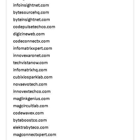
infoinsightnet.com
bytesourcehq.com
byteinsightnet.com
codepulsetechco.com
digizineweb.com
codeconnectx.com
infomatrixxpert.com
innovexaronet.com
techvistanow.com
infomatrixhq.com
cubixiosparklab.com
novaevotech.com
innovextechco.com
maglinkgenius.com
magcircuitlab.com
codewavex.com
byteboostco.com
elektrabyteco.com
magconnectxpert.com