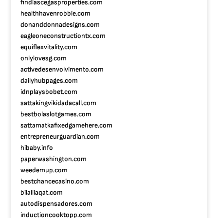
findlascegasproperties.com
healthhavenrobbie.com
donanddonnadesigns.com
eagleoneconstructiontx.com
equiflexvitality.com
onlylovesg.com
activedesenvolvimento.com
dailyhubpages.com
idnplaysbobet.com
sattakingvikidadacall.com
bestbolaslotgames.com
sattamatkafixedgamehere.com
entrepreneurguardian.com
hibaby.info
paperwashington.com
weedemup.com
bestchancecasino.com
bilalliaqat.com
autodispensadores.com
inductioncooktopp.com