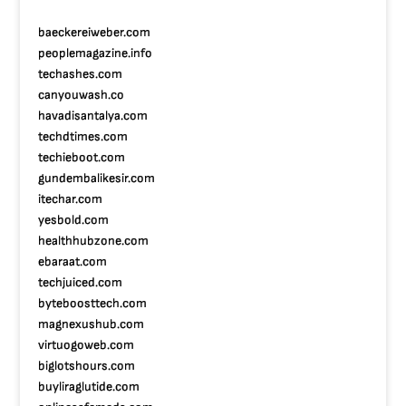
baeckereiweber.com
peoplemagazine.info
techashes.com
canyouwash.co
havadisantalya.com
techdtimes.com
techieboot.com
gundembalikesir.com
itechar.com
yesbold.com
healthhubzone.com
ebaraat.com
techjuiced.com
byteboosttech.com
magnexushub.com
virtuogoweb.com
biglotshours.com
buyliraglutide.com