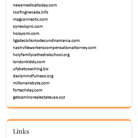
newsmedicaltoday.com
roofingnevada.info
magconnectx.com
synexispro.com
holayomi.com
ligadeciclismodecundinamarca.com
nashvilleworkerscompensationattorney.com
holyfamilycathedralschool.org
londonkiddy.com
ufabetcoaching.biz
davismindfulness.org
millionairebyte.com
fortechday.com
getcaminorealestateusa.xyz
Links