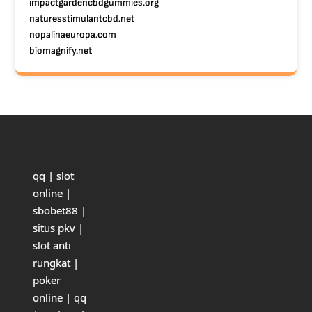
impactgardencbdgummies.org
naturesstimulantcbd.net
nopalinaeuropa.com
biomagnify.net
qq
|
slot
online
|
sbobet88
|
situs pkv
|
slot anti
rungkat
|
poker
online
|
qq