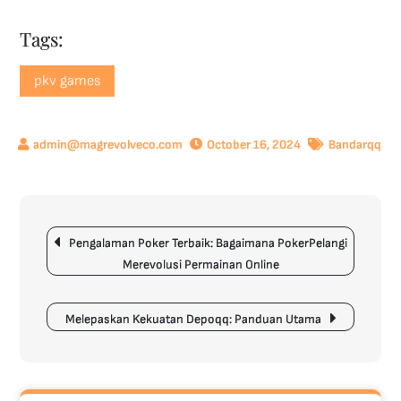
Tags:
pkv games
October 16, 2024
Bandarqq
Post
navigation
Pengalaman Poker Terbaik: Bagaimana PokerPelangi
Merevolusi Permainan Online
Melepaskan Kekuatan Depoqq: Panduan Utama