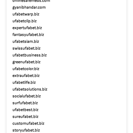
onlinesafemeds.com
gyanibhandar.com
ufabetwarp.biz
ufabetclip.biz
expertufabet.biz
fantasyufabet.biz
ufabetsiam.biz
swissufabet.biz
ufabetbusiness.biz
greenufabet.biz
ufabetcolor.biz
extraufabet.biz
ufabetlife.biz
ufabetsolutions.biz
socialufabet.biz
surfufabet.biz
ufabetbest.biz
sureufabet.biz
customufabet.biz
storyufabet.biz