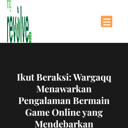
Skip
to
content
Ikut Beraksi: Wargaqq
Menawarkan
Pengalaman Bermain
Game Online yang
Mendebarkan