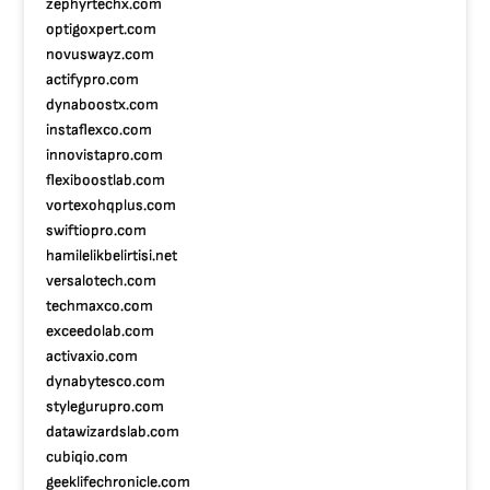
zephyrtechx.com
optigoxpert.com
novuswayz.com
actifypro.com
dynaboostx.com
instaflexco.com
innovistapro.com
flexiboostlab.com
vortexohqplus.com
swiftiopro.com
hamilelikbelirtisi.net
versalotech.com
techmaxco.com
exceedolab.com
activaxio.com
dynabytesco.com
stylegurupro.com
datawizardslab.com
cubiqio.com
geeklifechronicle.com