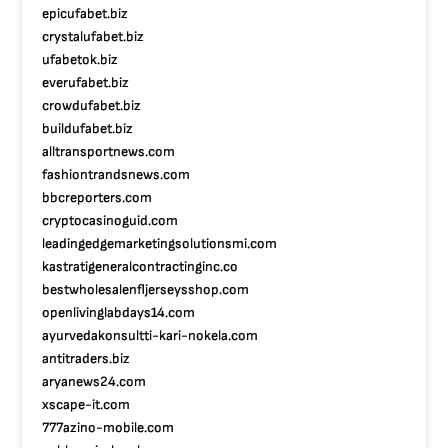
epicufabet.biz
crystalufabet.biz
ufabetok.biz
everufabet.biz
crowdufabet.biz
buildufabet.biz
alltransportnews.com
fashiontrandsnews.com
bbcreporters.com
cryptocasinoguid.com
leadingedgemarketingsolutionsmi.com
kastratigeneralcontractinginc.co
bestwholesalenfljerseysshop.com
openlivinglabdays14.com
ayurvedakonsultti-kari-nokela.com
antitraders.biz
aryanews24.com
xscape-it.com
777azino-mobile.com