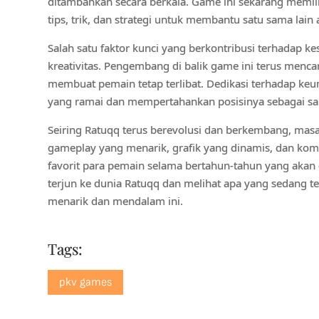
ditambahkan secara berkala. Game ini sekarang memil
tips, trik, dan strategi untuk membantu satu sama lai
Salah satu faktor kunci yang berkontribusi terhadap 
kreativitas. Pengembang di balik game ini terus men
membuat pemain tetap terlibat. Dedikasi terhadap keu
yang ramai dan mempertahankan posisinya sebagai sala
Seiring Ratuqq terus berevolusi dan berkembang, masa
gameplay yang menarik, grafik yang dinamis, dan komu
favorit para pemain selama bertahun-tahun yang akan
terjun ke dunia Ratuqq dan melihat apa yang sedang t
menarik dan mendalam ini.
Tags:
pkv games