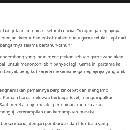
t hati jutaan pemain di seluruh dunia. Dengan gameplaynya
ah menjadi kebutuhan pokok dalam dunia game seluler. Tapi dari
mbangannya selama bertahun-tahun?
cil pengembang yang ingin menciptakan sebuah game yang akan
 untuk menonton lebih banyak lagi. Game ini pertama kali
kan banyak pengikut karena mekanisme gameplaynya yang unik
 mengharuskan pemainnya berpikir cepat dan mengambil
. Pemain harus melewati berbagai level, mengumpulkan
 Saat mereka maju melalui permainan, mereka akan
 menguji keterampilan dan kemampuan mereka.
 berkembang, dengan pembaruan dan fitur baru yang