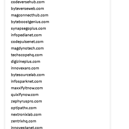
codeversehub.com
byteverseweb.com
magconnecthub.com
byteboostgenius.com
synapsegoplus.com
infopedianet.com
codepulsenet.com
magdynotech.com
techscopehq.com
digizineplus.com
innovexaro.com
bytesourcelab.com
infosparknet.com
maxxifyitnow.com
quixifynow.com
zephyruspro.com
optipathx.com
nextronixlab.com
zentrixhq.com
innovestanet.com