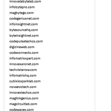
innovatebytelab.com
infobytepro.com
magbytego.com
codegeniusnet.com
infoinsightnet.com
bytesourcehq.com
byteinsightnet.com
codepulsetechco.com
digizineweb.com
codeconnectx.com
infomatrixxpert.com
innovexaronet.com
techvistanow.com
infomatrixhq.com
cubixiosparklab.com
novaevotech.com
innovextechco.com
maglinkgenius.com
magcircuitlab.com
codewavex.com