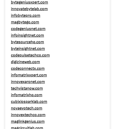
bytegeniusxpert.com
innovatebytelab.com
infobytepro.com
magbytego.com
codegeniusnet.com
infoinsightnet.com
bytesourcehq.com
byteinsightnet.com
codepulsetechco.com
digizineweb.com
codeconnectx.com
infomatrixxpert.com
innovexaronet.com
techvistanow.com
infomatrixhq.com
cubixiosparklab.com
novaevotech.com
innovextechco.com
maglinkgenius.com
magcircuitlab.com