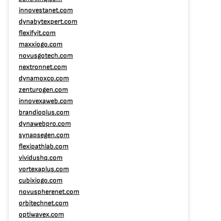
innovestanet.com
dynabytexpert.com
flexifyit.com
maxxiogo.com
novusgotech.com
nextronnet.com
dynamoxco.com
zenturogen.com
innovexaweb.com
brandioplus.com
dynawebpro.com
synapsegen.com
flexipathlab.com
vividushq.com
vortexaplus.com
cubixiogo.com
novuspherenet.com
orbitechnet.com
optiwavex.com