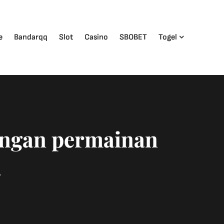
e
Bandarqq
Slot
Casino
SBOBET
Togel
engan permainan
Q