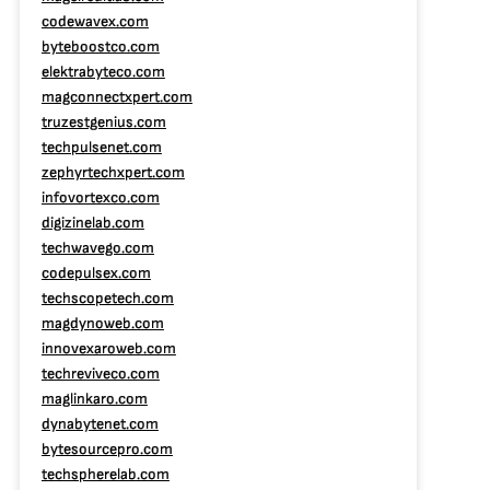
codewavex.com
byteboostco.com
elektrabyteco.com
magconnectxpert.com
truzestgenius.com
techpulsenet.com
zephyrtechxpert.com
infovortexco.com
digizinelab.com
techwavego.com
codepulsex.com
techscopetech.com
magdynoweb.com
innovexaroweb.com
techreviveco.com
maglinkaro.com
dynabytenet.com
bytesourcepro.com
techspherelab.com