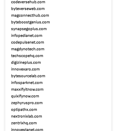
codeversehub.com
byteverseweb.com
magconnecthub.com
byteboostgenius.com
synapsegoplus.com
infopedianet.com
codepulsenet.com
magdynotech.com
techscopehq.com
digizineplus.com
innovexaro.com
bytesourcelab.com
infosparknet.com
maxxifyitnow.com
quixifynow.com
zephyruspro.com
optipathx.com
nextronixlab.com
zentrixhq.com
innovestanet.com