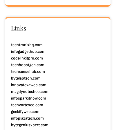
Links
techtronixhq.com
infogadgethub.com
codelinkitpro.com
techboostgen.com
techsensehub.com
bytelabtech.com
innovatexaweb.com
magdynotechco.com
infosparkitnow.com
techvortexco.com
geekifyweb.com
infoplazatech.com
bytegeniusxpert.com