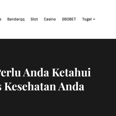
e
Bandarqq
Slot
Casino
SBOBET
Togel
erlu Anda Ketahui
 Kesehatan Anda