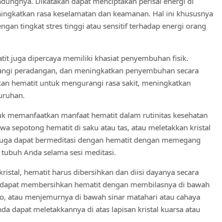
indungnya. Dikatakan dapat menciptakan perisai energi di
ningkatkan rasa keselamatan dan keamanan. Hal ini khususnya
gan tingkat stres tinggi atau sensitif terhadap energi orang
it juga dipercaya memiliki khasiat penyembuhan fisik.
angi peradangan, dan meningkatkan penyembuhan secara
n hematit untuk mengurangi rasa sakit, meningkatkan
luruhan.
uk memanfaatkan manfaat hematit dalam rutinitas kesehatan
 sepotong hematit di saku atau tas, atau meletakkan kristal
a juga dapat bermeditasi dengan hematit dengan memegang
 tubuh Anda selama sesi meditasi.
istal, hematit harus dibersihkan dan diisi dayanya secara
da dapat membersihkan hematit dengan membilasnya di bawah
to, atau menjemurnya di bawah sinar matahari atau cahaya
a dapat meletakkannya di atas lapisan kristal kuarsa atau