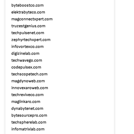
byteboostco.com
elektrabyteco.com
magconnectxpert.com
truzestgenius.com
techpulsenet.com
zephyrtechxpert.com
infovortexco.com
digizinelab.com
techwavego.com
codepulsex.com
techscopetech.com
magdynoweb.com
innovexaroweb.com
techreviveco.com
maglinkaro.com
dynabytenet.com
bytesourcepro.com
techspherelab.com
infomatrixlab.com