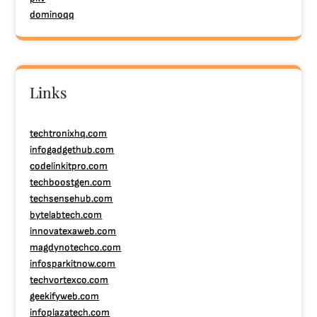
dominoqq
Links
techtronixhq.com
infogadgethub.com
codelinkitpro.com
techboostgen.com
techsensehub.com
bytelabtech.com
innovatexaweb.com
magdynotechco.com
infosparkitnow.com
techvortexco.com
geekifyweb.com
infoplazatech.com