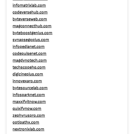
infomatrixlab.com
codeversehub.com
byteverseweb.com
magconnecthub.com
byteboostgenius.com
synapsegoplus.com
infopedianet.com
codepulsenet.com
magdynotech.com
techscopehq.com
digizineplus.com
innovexaro.com
bytesourcelab.com
infosparknet.com
maxxifyitnow.com
quixifynow.com
zephyruspro.com
optipathx.com
nextronixlab.com