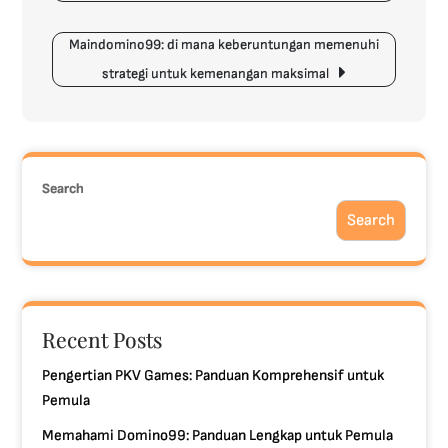
Maindomino99: di mana keberuntungan memenuhi
strategi untuk kemenangan maksimal
Search
Search
Recent Posts
Pengertian PKV Games: Panduan Komprehensif untuk
Pemula
Memahami Domino99: Panduan Lengkap untuk Pemula