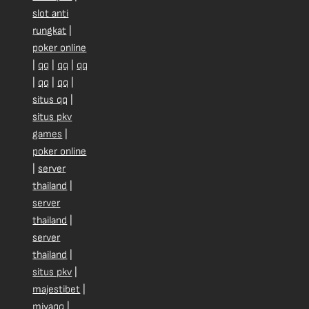
slot anti
rungkat
|
poker online
|
qq
|
qq
|
qq
|
qq
|
qq
|
situs qq
|
situs pkv
games
|
poker online
|
server
thailand
|
server
thailand
|
server
thailand
|
situs pkv
|
majestibet
|
miyaqq
|