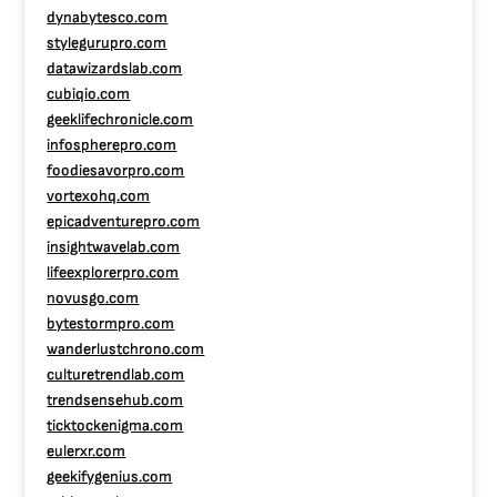
dynabytesco.com
stylegurupro.com
datawizardslab.com
cubiqio.com
geeklifechronicle.com
infospherepro.com
foodiesavorpro.com
vortexohq.com
epicadventurepro.com
insightwavelab.com
lifeexplorerpro.com
novusgo.com
bytestormpro.com
wanderlustchrono.com
culturetrendlab.com
trendsensehub.com
ticktockenigma.com
eulerxr.com
geekifygenius.com