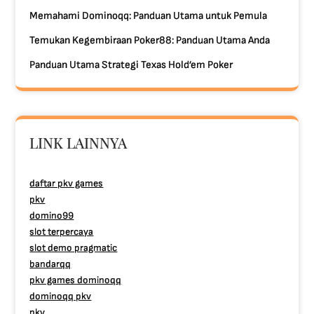
Memahami Dominoqq: Panduan Utama untuk Pemula
Temukan Kegembiraan Poker88: Panduan Utama Anda
Panduan Utama Strategi Texas Hold’em Poker
LINK LAINNYA
daftar pkv games
pkv
domino99
slot terpercaya
slot demo pragmatic
bandarqq
pkv games dominoqq
dominoqq pkv
pkv