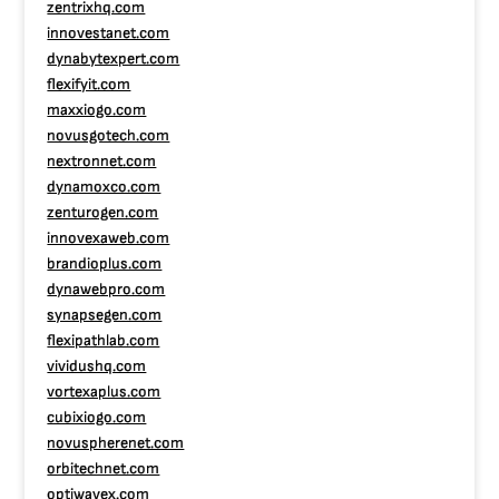
zentrixhq.com
innovestanet.com
dynabytexpert.com
flexifyit.com
maxxiogo.com
novusgotech.com
nextronnet.com
dynamoxco.com
zenturogen.com
innovexaweb.com
brandioplus.com
dynawebpro.com
synapsegen.com
flexipathlab.com
vividushq.com
vortexaplus.com
cubixiogo.com
novuspherenet.com
orbitechnet.com
optiwavex.com