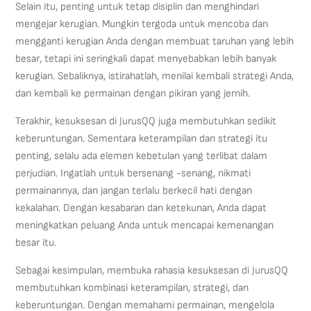
Selain itu, penting untuk tetap disiplin dan menghindari
mengejar kerugian. Mungkin tergoda untuk mencoba dan
mengganti kerugian Anda dengan membuat taruhan yang lebih
besar, tetapi ini seringkali dapat menyebabkan lebih banyak
kerugian. Sebaliknya, istirahatlah, menilai kembali strategi Anda,
dan kembali ke permainan dengan pikiran yang jernih.
Terakhir, kesuksesan di JurusQQ juga membutuhkan sedikit
keberuntungan. Sementara keterampilan dan strategi itu
penting, selalu ada elemen kebetulan yang terlibat dalam
perjudian. Ingatlah untuk bersenang -senang, nikmati
permainannya, dan jangan terlalu berkecil hati dengan
kekalahan. Dengan kesabaran dan ketekunan, Anda dapat
meningkatkan peluang Anda untuk mencapai kemenangan
besar itu.
Sebagai kesimpulan, membuka rahasia kesuksesan di JurusQQ
membutuhkan kombinasi keterampilan, strategi, dan
keberuntungan. Dengan memahami permainan, mengelola