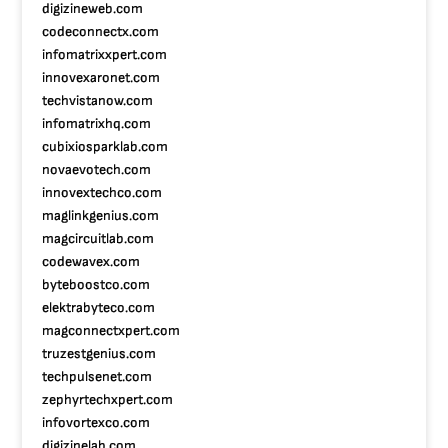
digizineweb.com
codeconnectx.com
infomatrixxpert.com
innovexaronet.com
techvistanow.com
infomatrixhq.com
cubixiosparklab.com
novaevotech.com
innovextechco.com
maglinkgenius.com
magcircuitlab.com
codewavex.com
byteboostco.com
elektrabyteco.com
magconnectxpert.com
truzestgenius.com
techpulsenet.com
zephyrtechxpert.com
infovortexco.com
digizinelab.com