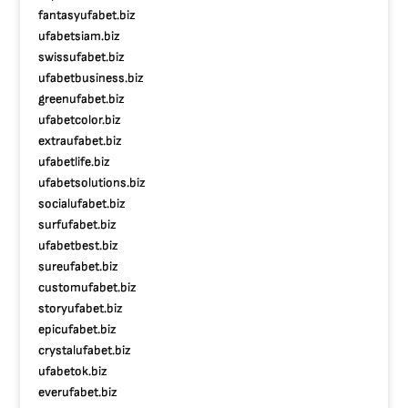
fantasyufabet.biz
ufabetsiam.biz
swissufabet.biz
ufabetbusiness.biz
greenufabet.biz
ufabetcolor.biz
extraufabet.biz
ufabetlife.biz
ufabetsolutions.biz
socialufabet.biz
surfufabet.biz
ufabetbest.biz
sureufabet.biz
customufabet.biz
storyufabet.biz
epicufabet.biz
crystalufabet.biz
ufabetok.biz
everufabet.biz