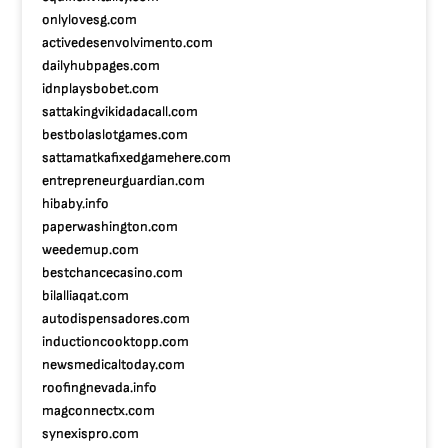
onlylovesg.com
activedesenvolvimento.com
dailyhubpages.com
idnplaysbobet.com
sattakingvikidadacall.com
bestbolaslotgames.com
sattamatkafixedgamehere.com
entrepreneurguardian.com
hibaby.info
paperwashington.com
weedemup.com
bestchancecasino.com
bilalliaqat.com
autodispensadores.com
inductioncooktopp.com
newsmedicaltoday.com
roofingnevada.info
magconnectx.com
synexispro.com