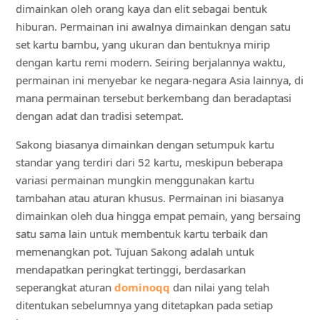
dimainkan oleh orang kaya dan elit sebagai bentuk
hiburan. Permainan ini awalnya dimainkan dengan satu
set kartu bambu, yang ukuran dan bentuknya mirip
dengan kartu remi modern. Seiring berjalannya waktu,
permainan ini menyebar ke negara-negara Asia lainnya, di
mana permainan tersebut berkembang dan beradaptasi
dengan adat dan tradisi setempat.
Sakong biasanya dimainkan dengan setumpuk kartu
standar yang terdiri dari 52 kartu, meskipun beberapa
variasi permainan mungkin menggunakan kartu
tambahan atau aturan khusus. Permainan ini biasanya
dimainkan oleh dua hingga empat pemain, yang bersaing
satu sama lain untuk membentuk kartu terbaik dan
memenangkan pot. Tujuan Sakong adalah untuk
mendapatkan peringkat tertinggi, berdasarkan
seperangkat aturan
dominoqq
dan nilai yang telah
ditentukan sebelumnya yang ditetapkan pada setiap