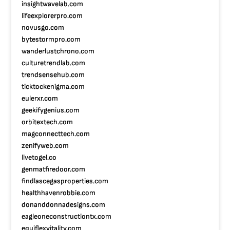
insightwavelab.com
lifeexplorerpro.com
novusgo.com
bytestormpro.com
wanderlustchrono.com
culturetrendlab.com
trendsensehub.com
ticktockenigma.com
eulerxr.com
geekifygenius.com
orbitextech.com
magconnecttech.com
zenifyweb.com
livetogel.co
genmatfiredoor.com
findlascegasproperties.com
healthhavenrobbie.com
donanddonnadesigns.com
eagleoneconstructiontx.com
equiflexvitality.com