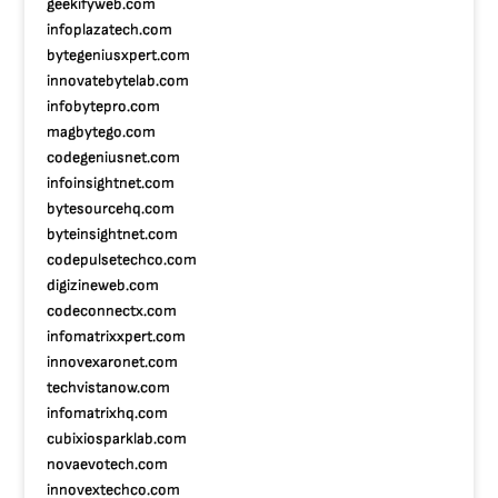
geekifyweb.com
infoplazatech.com
bytegeniusxpert.com
innovatebytelab.com
infobytepro.com
magbytego.com
codegeniusnet.com
infoinsightnet.com
bytesourcehq.com
byteinsightnet.com
codepulsetechco.com
digizineweb.com
codeconnectx.com
infomatrixxpert.com
innovexaronet.com
techvistanow.com
infomatrixhq.com
cubixiosparklab.com
novaevotech.com
innovextechco.com