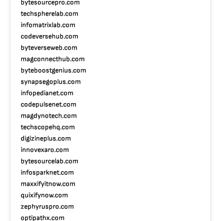
bytesourcepro.com
techspherelab.com
infomatrixlab.com
codeversehub.com
byteverseweb.com
magconnecthub.com
byteboostgenius.com
synapsegoplus.com
infopedianet.com
codepulsenet.com
magdynotech.com
techscopehq.com
digizineplus.com
innovexaro.com
bytesourcelab.com
infosparknet.com
maxxifyitnow.com
quixifynow.com
zephyruspro.com
optipathx.com