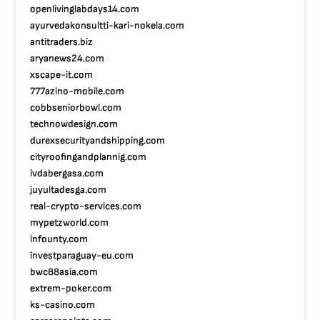
openlivinglabdays14.com
ayurvedakonsultti-kari-nokela.com
antitraders.biz
aryanews24.com
xscape-it.com
777azino-mobile.com
cobbseniorbowl.com
technowdesign.com
durexsecurityandshipping.com
cityroofingandplannig.com
ivdabergasa.com
juyultadesga.com
real-crypto-services.com
mypetzworld.com
infounty.com
investparaguay-eu.com
bwc88asia.com
extrem-poker.com
ks-casino.com