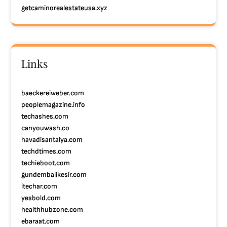
getcaminorealestateusa.xyz
Links
baeckereiweber.com
peoplemagazine.info
techashes.com
canyouwash.co
havadisantalya.com
techdtimes.com
techieboot.com
gundembalikesir.com
itechar.com
yesbold.com
healthhubzone.com
ebaraat.com