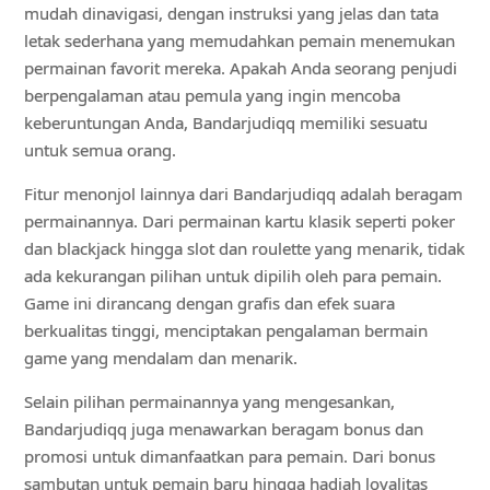
mudah dinavigasi, dengan instruksi yang jelas dan tata
letak sederhana yang memudahkan pemain menemukan
permainan favorit mereka. Apakah Anda seorang penjudi
berpengalaman atau pemula yang ingin mencoba
keberuntungan Anda, Bandarjudiqq memiliki sesuatu
untuk semua orang.
Fitur menonjol lainnya dari Bandarjudiqq adalah beragam
permainannya. Dari permainan kartu klasik seperti poker
dan blackjack hingga slot dan roulette yang menarik, tidak
ada kekurangan pilihan untuk dipilih oleh para pemain.
Game ini dirancang dengan grafis dan efek suara
berkualitas tinggi, menciptakan pengalaman bermain
game yang mendalam dan menarik.
Selain pilihan permainannya yang mengesankan,
Bandarjudiqq juga menawarkan beragam bonus dan
promosi untuk dimanfaatkan para pemain. Dari bonus
sambutan untuk pemain baru hingga hadiah loyalitas