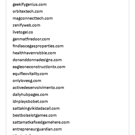
geekifygenius.com
orbitextech.com
magconnecttech.com
zenifyweb.com
livetogel.co
genmatfiredoor.com
findlascegasproperties.com
healthhavenrobbie.com
donanddonnadesigns.com
eagleoneconstructiontx.com
equiflexvitality.com
onlylovesg.com
activedesenvolvimento.com
dailyhubpages.com
idnplaysbobet.com
sattakingvikidadacall.com
bestbolaslotgames.com
sattamatkafixedgamehere.com
entrepreneurguardian.com