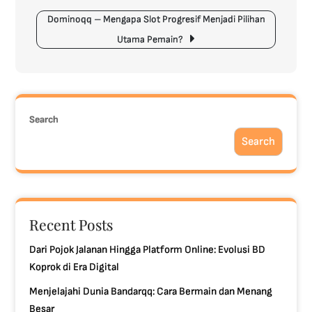
Dominoqq – Mengapa Slot Progresif Menjadi Pilihan
Utama Pemain?
Search
Search
Recent Posts
Dari Pojok Jalanan Hingga Platform Online: Evolusi BD
Koprok di Era Digital
Menjelajahi Dunia Bandarqq: Cara Bermain dan Menang
Besar