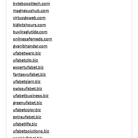
byteboosttech.com
magnexushub.com
virtuogoweb.com
biglotshours.com
buyliraglutide.com
onlinesafemeds.com
gyanibhandar.com
ufabetwarp.biz
ufabetclip.biz
expertufabet.biz
fantasyufabet.biz
ufabetsiam.biz
swissufabet.biz
ufabetbusiness.biz
greenufabet.biz
ufabetcolor.biz
extraufabet.biz
ufabetlife.biz
ufabetsolutions.biz