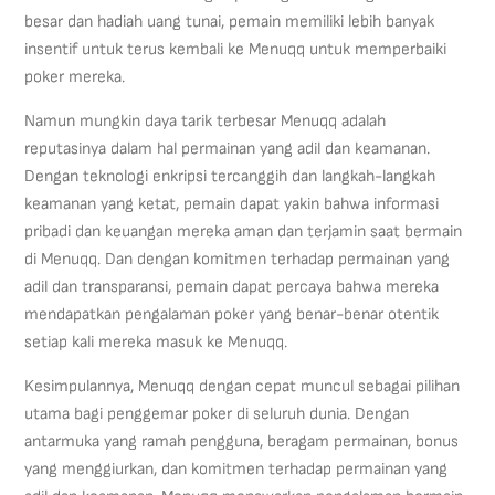
besar dan hadiah uang tunai, pemain memiliki lebih banyak
insentif untuk terus kembali ke Menuqq untuk memperbaiki
poker mereka.
Namun mungkin daya tarik terbesar Menuqq adalah
reputasinya dalam hal permainan yang adil dan keamanan.
Dengan teknologi enkripsi tercanggih dan langkah-langkah
keamanan yang ketat, pemain dapat yakin bahwa informasi
pribadi dan keuangan mereka aman dan terjamin saat bermain
di Menuqq. Dan dengan komitmen terhadap permainan yang
adil dan transparansi, pemain dapat percaya bahwa mereka
mendapatkan pengalaman poker yang benar-benar otentik
setiap kali mereka masuk ke Menuqq.
Kesimpulannya, Menuqq dengan cepat muncul sebagai pilihan
utama bagi penggemar poker di seluruh dunia. Dengan
antarmuka yang ramah pengguna, beragam permainan, bonus
yang menggiurkan, dan komitmen terhadap permainan yang