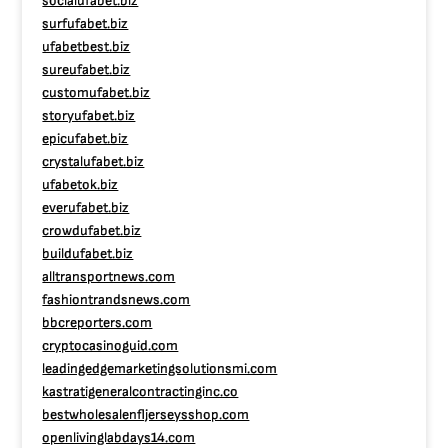
socialufabet.biz
surfufabet.biz
ufabetbest.biz
sureufabet.biz
customufabet.biz
storyufabet.biz
epicufabet.biz
crystalufabet.biz
ufabetok.biz
everufabet.biz
crowdufabet.biz
buildufabet.biz
alltransportnews.com
fashiontrandsnews.com
bbcreporters.com
cryptocasinoguid.com
leadingedgemarketingsolutionsmi.com
kastratigeneralcontractinginc.co
bestwholesalenfljerseysshop.com
openlivinglabdays14.com