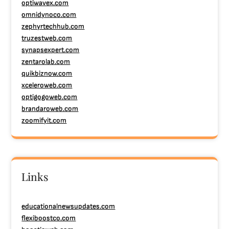
optiwavex.com
omnidynoco.com
zephyrtechhub.com
truzestweb.com
synapsexpert.com
zentarolab.com
quikbiznow.com
xceleroweb.com
optigogoweb.com
brandaroweb.com
zoomifyit.com
Links
educationalnewsupdates.com
flexiboostco.com