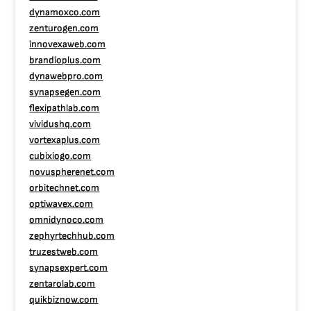
dynamoxco.com
zenturogen.com
innovexaweb.com
brandioplus.com
dynawebpro.com
synapsegen.com
flexipathlab.com
vividushq.com
vortexaplus.com
cubixiogo.com
novuspherenet.com
orbitechnet.com
optiwavex.com
omnidynoco.com
zephyrtechhub.com
truzestweb.com
synapsexpert.com
zentarolab.com
quikbiznow.com