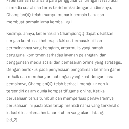
kebersamaan di antara para penggunanya. Dengan tetap aktif
di media sosial dan terus berinteraksi dengan audiensnya,
ChampionQQ telah mampu menarik pemain baru dan
membuat pemain lama kembali lagi.
Kesimpulannya, keberhasilan ChampionQQ dapat dikaitkan
dengan kombinasi beberapa faktor, termasuk pilihan
permainannya yang beragam, antarmuka yang ramah
pengguna, komitmen terhadap layanan pelanggan, dan
penggunaan media sosial dan pemasaran online yang strategis.
Dengan berfokus pada penyediaan pengalaman bermain game
terbaik dan membangun hubungan yang kuat dengan para
pemainnya, ChampionQQ telah berhasil mengukir ceruk
tersendiri dalam dunia kompetitif game online. Ketika
perusahaan terus tumbuh dan memperluas penawarannya,
perusahaan ini pasti akan tetap menjadi nama yang terkenal di
industri ini selama bertahun-tahun yang akan datang.
[ad_2]