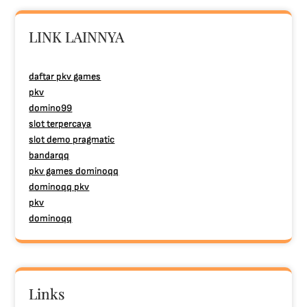
LINK LAINNYA
daftar pkv games
pkv
domino99
slot terpercaya
slot demo pragmatic
bandarqq
pkv games dominoqq
dominoqq pkv
pkv
dominoqq
Links