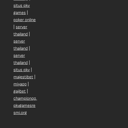
situs pkv
games
|
poker online
|
server
thailand
|
server
thailand
|
server
thailand
|
situs pkv
|
majestibet
|
miyaqq
|
gajibet
|
championqq.
pkvgamesre
smi.org