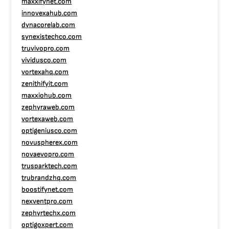
maxxifynet.com
innovexahub.com
dynacorelab.com
synexistechco.com
truvivopro.com
vividusco.com
vortexahq.com
zenithifyit.com
maxxiohub.com
zephyraweb.com
vortexaweb.com
optigeniusco.com
novuspherex.com
novaevopro.com
trusparktech.com
trubrandzhq.com
boostifynet.com
nexventpro.com
zephyrtechx.com
optigoxpert.com