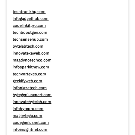
techtronixhq.com
infogadgethub.com
codelinkitpro.com
techboostgen.com
techsensehub.com
bytelabtech.com
innovatexaweb.com
magdynotechco.com
infosparkitnow.com
techvortexco.com
geekifyweb.com
infoplazatech.com
bytegeniusxpert.com
innovatebytelab.com
infobytepro.com
magbytego.com
codegeniusnet.com
infoinsightnet.com