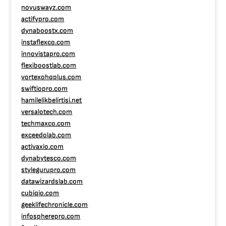
novuswayz.com
actifypro.com
dynaboostx.com
instaflexco.com
innovistapro.com
flexiboostlab.com
vortexohqplus.com
swiftiopro.com
hamilelikbelirtisi.net
versalotech.com
techmaxco.com
exceedolab.com
activaxio.com
dynabytesco.com
stylegurupro.com
datawizardslab.com
cubiqio.com
geeklifechronicle.com
infospherepro.com