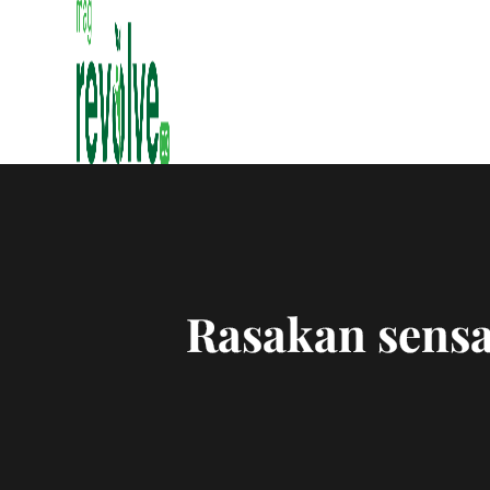
Skip
to
content
Rasakan sens