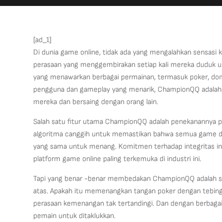
[ad_1]
Di dunia game online, tidak ada yang mengalahkan sensa
perasaan yang menggembirakan setiap kali mereka duduk u
yang menawarkan berbagai permainan, termasuk poker, dom
pengguna dan gameplay yang menarik, ChampionQQ adalah t
mereka dan bersaing dengan orang lain.
Salah satu fitur utama ChampionQQ adalah penekanannya pa
algoritma canggih untuk memastikan bahwa semua game di
yang sama untuk menang. Komitmen terhadap integritas in
platform game online paling terkemuka di industri ini.
Tapi yang benar -benar membedakan ChampionQQ adalah se
atas. Apakah itu memenangkan tangan poker dengan tebin
perasaan kemenangan tak tertandingi. Dan dengan berbagai
pemain untuk ditaklukkan.