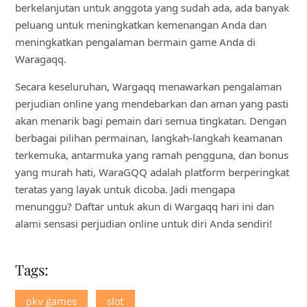
berkelanjutan untuk anggota yang sudah ada, ada banyak
peluang untuk meningkatkan kemenangan Anda dan
meningkatkan pengalaman bermain game Anda di
Waragaqq.
Secara keseluruhan, Wargaqq menawarkan pengalaman
perjudian online yang mendebarkan dan aman yang pasti
akan menarik bagi pemain dari semua tingkatan. Dengan
berbagai pilihan permainan, langkah-langkah keamanan
terkemuka, antarmuka yang ramah pengguna, dan bonus
yang murah hati, WaraGQQ adalah platform berperingkat
teratas yang layak untuk dicoba. Jadi mengapa
menunggu? Daftar untuk akun di Wargaqq hari ini dan
alami sensasi perjudian online untuk diri Anda sendiri!
Tags:
pkv games
slot