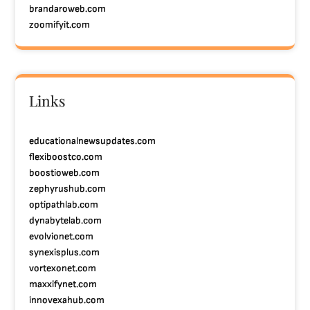
brandaroweb.com
zoomifyit.com
Links
educationalnewsupdates.com
flexiboostco.com
boostioweb.com
zephyrushub.com
optipathlab.com
dynabytelab.com
evolvionet.com
synexisplus.com
vortexonet.com
maxxifynet.com
innovexahub.com