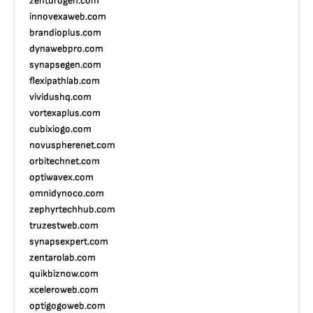
zenturogen.com
innovexaweb.com
brandioplus.com
dynawebpro.com
synapsegen.com
flexipathlab.com
vividushq.com
vortexaplus.com
cubixiogo.com
novuspherenet.com
orbitechnet.com
optiwavex.com
omnidynoco.com
zephyrtechhub.com
truzestweb.com
synapsexpert.com
zentarolab.com
quikbiznow.com
xceleroweb.com
optigogoweb.com