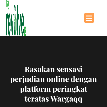
Skip
to
content
Rasakan sensasi
perjudian online dengan
platform peringkat
teratas Wargaqq