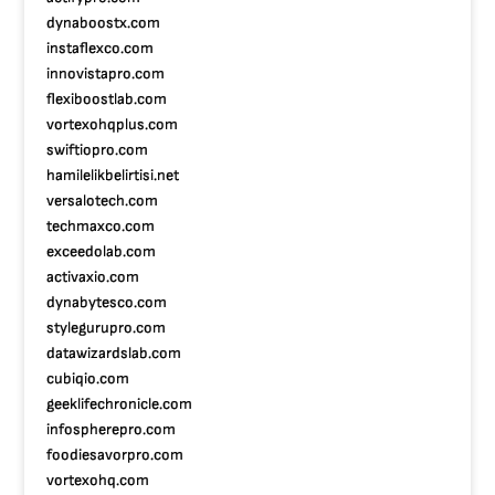
dynaboostx.com
instaflexco.com
innovistapro.com
flexiboostlab.com
vortexohqplus.com
swiftiopro.com
hamilelikbelirtisi.net
versalotech.com
techmaxco.com
exceedolab.com
activaxio.com
dynabytesco.com
stylegurupro.com
datawizardslab.com
cubiqio.com
geeklifechronicle.com
infospherepro.com
foodiesavorpro.com
vortexohq.com