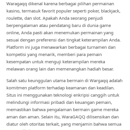
Waragaqq dikenal karena berbagai pilihan permainan
kasino, termasuk favorit populer seperti poker, blackjack,
roulette, dan slot. Apakah Anda seorang penjudi
berpengalaman atau pendatang baru di dunia game
online, Anda pasti akan menemukan permainan yang
sesuai dengan preferensi dan tingkat keterampilan Anda.
Platform ini juga menawarkan berbagai turnamen dan
kompetisi yang menarik, memberi para pemain
kesempatan untuk menguji keterampilan mereka
melawan orang lain dan memenangkan hadiah besar.
Salah satu keunggulan utama bermain di Wargaqq adalah
komitmen platform terhadap keamanan dan keadilan.
Situs ini menggunakan teknologi enkripsi canggih untuk
melindungi informasi pribadi dan keuangan pemain,
memastikan bahwa pengalaman bermain game mereka
aman dan aman. Selain itu, WaraGAQQ dilisensikan dan
diatur oleh otoritas terkait, yang menjamin bahwa semua