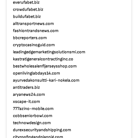
everufabet.biz
crowdufabet.biz
buildufabet.biz
alltransportnews.com
fashiontrandsnews.com
bbcreporters.com
cryptocasinoguid.com
leadingedgemarketingsolutionsmi.com
kastratigeneralcontractinginc.co
bestwholesalenfljerseysshop.com
openlivinglabdays14.com
ayurvedakonsultti-kari-nokela.com
antitraders.biz
aryanews24.com
xscape-it.com
777azino-mobile.com
cobbseniorbowl.com
technowdesign.com
durexsecurityandshipping.com
cityroofingandplannig.com