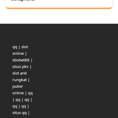
qq
|
slot
online
|
sbobet88
|
situs pkv
|
slot anti
rungkat
|
poker
online
|
qq
|
qq
|
qq
|
qq
|
qq
|
situs qq
|