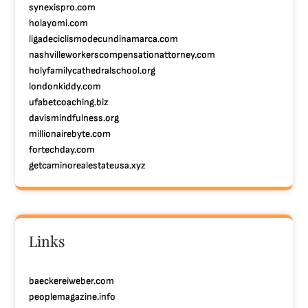
synexispro.com
holayomi.com
ligadeciclismodecundinamarca.com
nashvilleworkerscompensationattorney.com
holyfamilycathedralschool.org
londonkiddy.com
ufabetcoaching.biz
davismindfulness.org
millionairebyte.com
fortechday.com
getcaminorealestateusa.xyz
Links
baeckereiweber.com
peoplemagazine.info