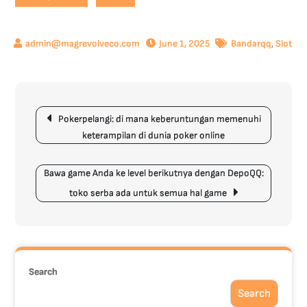
June 1, 2025
Bandarqq
,
Slot
Post
navigation
Pokerpelangi: di mana keberuntungan memenuhi
keterampilan di dunia poker online
Bawa game Anda ke level berikutnya dengan DepoQQ:
toko serba ada untuk semua hal game
Search
Search