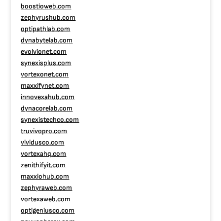
boostioweb.com
zephyrushub.com
optipathlab.com
dynabytelab.com
evolvionet.com
synexisplus.com
vortexonet.com
maxxifynet.com
innovexahub.com
dynacorelab.com
synexistechco.com
truvivopro.com
vividusco.com
vortexahq.com
zenithifyit.com
maxxiohub.com
zephyraweb.com
vortexaweb.com
optigeniusco.com