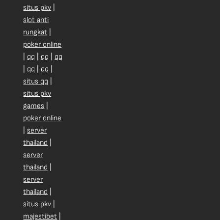
situs pkv
|
slot anti
rungkat
|
poker online
|
qq
|
qq
|
qq
|
qq
|
qq
|
situs qq
|
situs pkv
games
|
poker online
|
server
thailand
|
server
thailand
|
server
thailand
|
situs pkv
|
majestibet
|