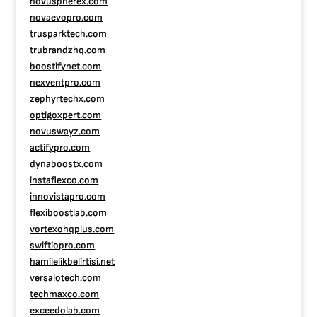
novuspherex.com
novaevopro.com
trusparktech.com
trubrandzhq.com
boostifynet.com
nexventpro.com
zephyrtechx.com
optigoxpert.com
novuswayz.com
actifypro.com
dynaboostx.com
instaflexco.com
innovistapro.com
flexiboostlab.com
vortexohqplus.com
swiftiopro.com
hamilelikbelirtisi.net
versalotech.com
techmaxco.com
exceedolab.com