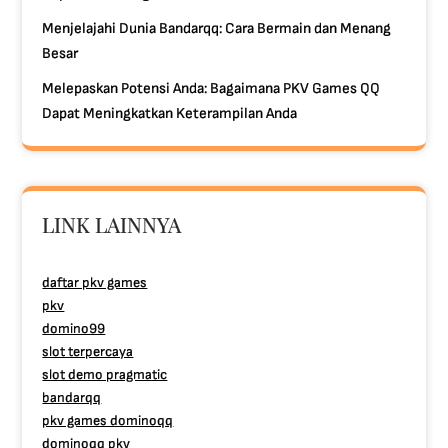
Menjelajahi Dunia Bandarqq: Cara Bermain dan Menang
Besar
Melepaskan Potensi Anda: Bagaimana PKV Games QQ
Dapat Meningkatkan Keterampilan Anda
LINK LAINNYA
daftar pkv games
pkv
domino99
slot terpercaya
slot demo pragmatic
bandarqq
pkv games dominoqq
dominoqq pkv