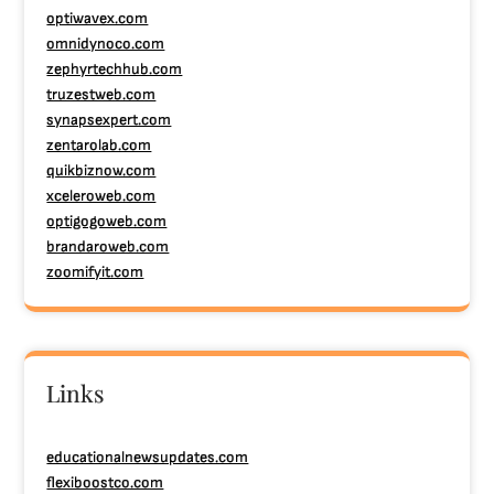
optiwavex.com
omnidynoco.com
zephyrtechhub.com
truzestweb.com
synapsexpert.com
zentarolab.com
quikbiznow.com
xceleroweb.com
optigogoweb.com
brandaroweb.com
zoomifyit.com
Links
educationalnewsupdates.com
flexiboostco.com