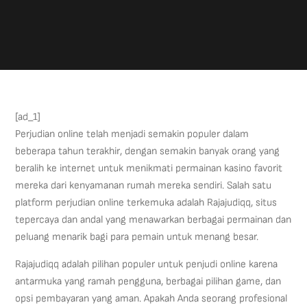
[ad_1]
Perjudian online telah menjadi semakin populer dalam
beberapa tahun terakhir, dengan semakin banyak orang yang
beralih ke internet untuk menikmati permainan kasino favorit
mereka dari kenyamanan rumah mereka sendiri. Salah satu
platform perjudian online terkemuka adalah Rajajudiqq, situs
tepercaya dan andal yang menawarkan berbagai permainan dan
peluang menarik bagi para pemain untuk menang besar.
Rajajudiqq adalah pilihan populer untuk penjudi online karena
antarmuka yang ramah pengguna, berbagai pilihan game, dan
opsi pembayaran yang aman. Apakah Anda seorang profesional