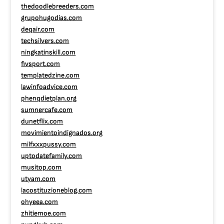
thedoodlebreeders.com
grupohugodias.com
deqair.com
techsilvers.com
ningkatinskill.com
fivsport.com
templatedzine.com
lawinfoadvice.com
phenqdietplan.org
sumnercafe.com
dunetflix.com
movimientoindignados.org
milfxxxpussy.com
uptodatefamily.com
musitop.com
utyam.com
lacostituzioneblog.com
ohyeea.com
zhitiemoe.com