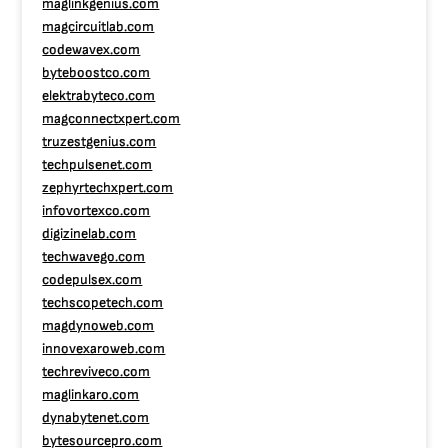
maglinkgenius.com
magcircuitlab.com
codewavex.com
byteboostco.com
elektrabyteco.com
magconnectxpert.com
truzestgenius.com
techpulsenet.com
zephyrtechxpert.com
infovortexco.com
digizinelab.com
techwavego.com
codepulsex.com
techscopetech.com
magdynoweb.com
innovexaroweb.com
techreviveco.com
maglinkaro.com
dynabytenet.com
bytesourcepro.com