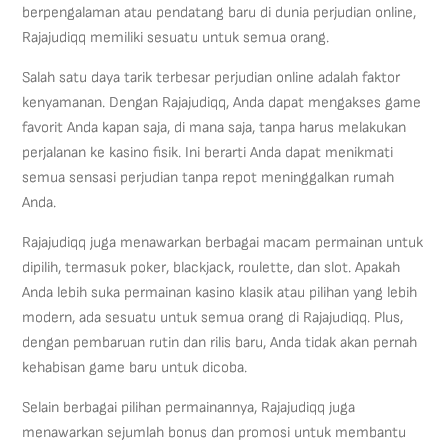
berpengalaman atau pendatang baru di dunia perjudian online,
Rajajudiqq memiliki sesuatu untuk semua orang.
Salah satu daya tarik terbesar perjudian online adalah faktor
kenyamanan. Dengan Rajajudiqq, Anda dapat mengakses game
favorit Anda kapan saja, di mana saja, tanpa harus melakukan
perjalanan ke kasino fisik. Ini berarti Anda dapat menikmati
semua sensasi perjudian tanpa repot meninggalkan rumah
Anda.
Rajajudiqq juga menawarkan berbagai macam permainan untuk
dipilih, termasuk poker, blackjack, roulette, dan slot. Apakah
Anda lebih suka permainan kasino klasik atau pilihan yang lebih
modern, ada sesuatu untuk semua orang di Rajajudiqq. Plus,
dengan pembaruan rutin dan rilis baru, Anda tidak akan pernah
kehabisan game baru untuk dicoba.
Selain berbagai pilihan permainannya, Rajajudiqq juga
menawarkan sejumlah bonus dan promosi untuk membantu