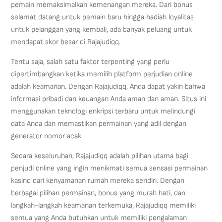
pemain memaksimalkan kemenangan mereka. Dari bonus
selamat datang untuk pemain baru hingga hadiah loyalitas
untuk pelanggan yang kembali, ada banyak peluang untuk
mendapat skor besar di Rajajudiqq.
Tentu saja, salah satu faktor terpenting yang perlu
dipertimbangkan ketika memilih platform perjudian online
adalah keamanan. Dengan Rajajudiqq, Anda dapat yakin bahwa
informasi pribadi dan keuangan Anda aman dan aman. Situs ini
menggunakan teknologi enkripsi terbaru untuk melindungi
data Anda dan memastikan permainan yang adil dengan
generator nomor acak.
Secara keseluruhan, Rajajudiqq adalah pilihan utama bagi
penjudi online yang ingin menikmati semua sensasi permainan
kasino dari kenyamanan rumah mereka sendiri. Dengan
berbagai pilihan permainan, bonus yang murah hati, dan
langkah-langkah keamanan terkemuka, Rajajudiqq memiliki
semua yang Anda butuhkan untuk memiliki pengalaman