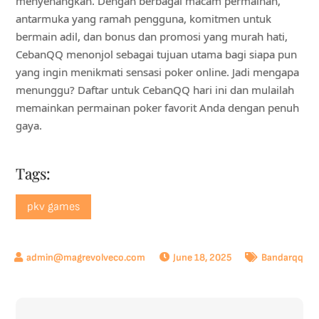
menyenangkan. Dengan berbagai macam permainan,
antarmuka yang ramah pengguna, komitmen untuk
bermain adil, dan bonus dan promosi yang murah hati,
CebanQQ menonjol sebagai tujuan utama bagi siapa pun
yang ingin menikmati sensasi poker online. Jadi mengapa
menunggu? Daftar untuk CebanQQ hari ini dan mulailah
memainkan permainan poker favorit Anda dengan penuh
gaya.
Tags:
pkv games
June 18, 2025
Bandarqq