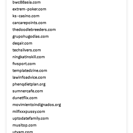
bwc88asia.com
extrem-poker.com
ks-casino.com
carcarepoints.com
thedoodlebreeders.com
grupohugodias.com
deqair.com
techsilvers.com
ningkatinskill.com
fivsport.com
templatedzine.com
lawinfoadvice.com
phenqdietplan.org
sumnercafe.com
dunetflix.com
movimientoindignados.org
milfxxxpussy.com
uptodatefamily.com
musitop.com
utyam.com