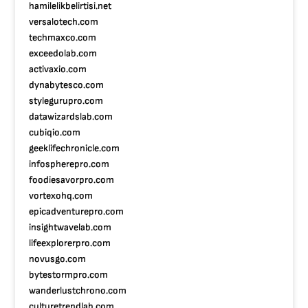
hamilelikbelirtisi.net
versalotech.com
techmaxco.com
exceedolab.com
activaxio.com
dynabytesco.com
stylegurupro.com
datawizardslab.com
cubiqio.com
geeklifechronicle.com
infospherepro.com
foodiesavorpro.com
vortexohq.com
epicadventurepro.com
insightwavelab.com
lifeexplorerpro.com
novusgo.com
bytestormpro.com
wanderlustchrono.com
culturetrendlab.com