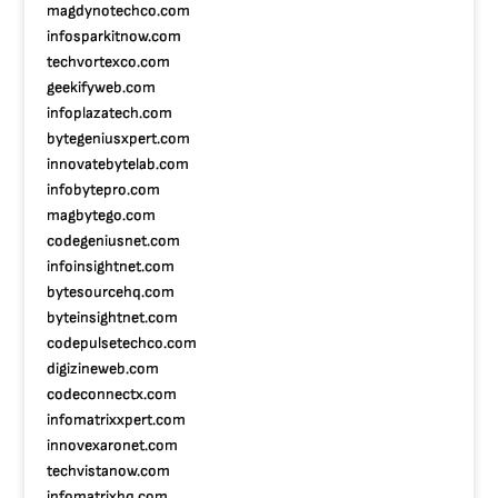
magdynotechco.com
infosparkitnow.com
techvortexco.com
geekifyweb.com
infoplazatech.com
bytegeniusxpert.com
innovatebytelab.com
infobytepro.com
magbytego.com
codegeniusnet.com
infoinsightnet.com
bytesourcehq.com
byteinsightnet.com
codepulsetechco.com
digizineweb.com
codeconnectx.com
infomatrixxpert.com
innovexaronet.com
techvistanow.com
infomatrixhq.com