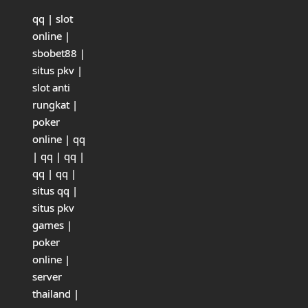
qq
|
slot
online
|
sbobet88
|
situs pkv
|
slot anti
rungkat
|
poker
online
|
qq
|
qq
|
qq
|
qq
|
qq
|
situs qq
|
situs pkv
games
|
poker
online
|
server
thailand
|