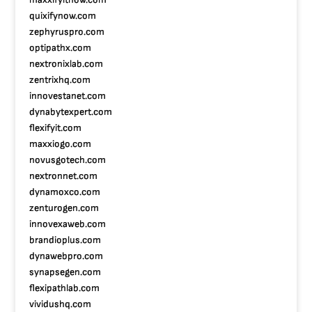
quixifynow.com
zephyruspro.com
optipathx.com
nextronixlab.com
zentrixhq.com
innovestanet.com
dynabytexpert.com
flexifyit.com
maxxiogo.com
novusgotech.com
nextronnet.com
dynamoxco.com
zenturogen.com
innovexaweb.com
brandioplus.com
dynawebpro.com
synapsegen.com
flexipathlab.com
vividushq.com