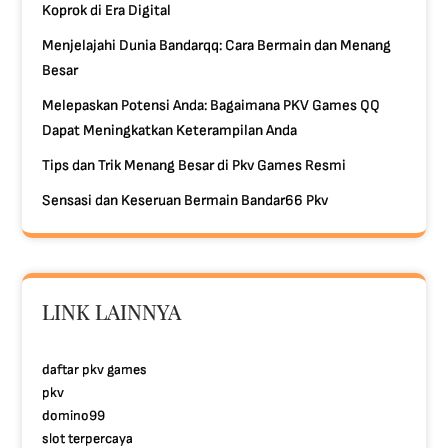
Koprok di Era Digital
Menjelajahi Dunia Bandarqq: Cara Bermain dan Menang
Besar
Melepaskan Potensi Anda: Bagaimana PKV Games QQ
Dapat Meningkatkan Keterampilan Anda
Tips dan Trik Menang Besar di Pkv Games Resmi
Sensasi dan Keseruan Bermain Bandar66 Pkv
LINK LAINNYA
daftar pkv games
pkv
domino99
slot terpercaya