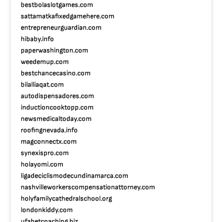
bestbolaslotgames.com
sattamatkafixedgamehere.com
entrepreneurguardian.com
hibaby.info
paperwashington.com
weedemup.com
bestchancecasino.com
bilalliaqat.com
autodispensadores.com
inductioncooktopp.com
newsmedicaltoday.com
roofingnevada.info
magconnectx.com
synexispro.com
holayomi.com
ligadeciclismodecundinamarca.com
nashvilleworkerscompensationattorney.com
holyfamilycathedralschool.org
londonkiddy.com
ufabetcoaching.biz