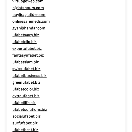
virtuogoweb.com
biglotshours.com
buyliraglutide.com
onlinesafemeds.com
gyanibhandar.com
ufabetwarp.biz
ufabetclip.biz
expertufabet.biz
fantasyufabet.biz
ufabetsiam.biz
swissufabet.biz
ufabetbusiness.biz
greenufabet.biz
ufabetcolor.biz
extraufabet.biz
ufabetlife.biz
ufabetsolutions.biz
socialufabet.biz
surfufabet.biz
ufabetbest.biz