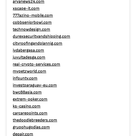
aryanews24.com
xscape-it.com
777azino-mobile.com
cobbseniorbowl.com
technowdesign.com
durexsecurityandshipping.com
cityroofingandplannig.com
ivdabergasa.com
juyultadesga.com
real-crypto-services.com
mypetzworld.com
infounty.com
investparaguay-eu.com
bwc88asia.com
extrem-poker.com
ks-casino.com
carcarepoints.com
thedoodlebreeders.com
grupohugodias.com
deqair.com