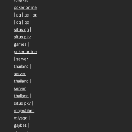
rungkat
|
poker online
|
qq
|
qq
|
qq
|
qq
|
qq
|
situs qq
|
situs pkv
games
|
poker online
|
server
thailand
|
server
thailand
|
server
thailand
|
situs pkv
|
majestibet
|
miyaqq
|
gajibet
|