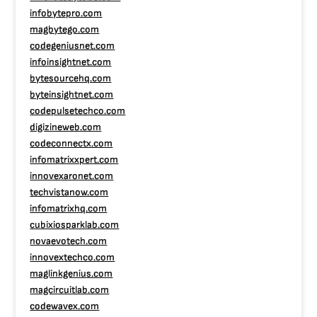
infobytepro.com
magbytego.com
codegeniusnet.com
infoinsightnet.com
bytesourcehq.com
byteinsightnet.com
codepulsetechco.com
digizineweb.com
codeconnectx.com
infomatrixxpert.com
innovexaronet.com
techvistanow.com
infomatrixhq.com
cubixiosparklab.com
novaevotech.com
innovextechco.com
maglinkgenius.com
magcircuitlab.com
codewavex.com