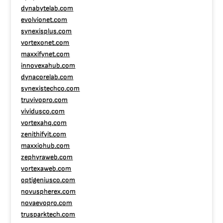
dynabytelab.com
evolvionet.com
synexisplus.com
vortexonet.com
maxxifynet.com
innovexahub.com
dynacorelab.com
synexistechco.com
truvivopro.com
vividusco.com
vortexahq.com
zenithifyit.com
maxxiohub.com
zephyraweb.com
vortexaweb.com
optigeniusco.com
novuspherex.com
novaevopro.com
trusparktech.com