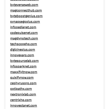
byteverseweb.com
magconnecthub.com
byteboostgenius.com
synapsegoplus.com
infopedianet.com
codepulsenet.com
magdynotech.com
techscopehq.com
digizineplus.com
innovexaro.com
bytesourcelab.com
infosparknet.com
maxxifyitnow.com
quixifynow.com
zephyruspro.com
optipathx.com
nextronixlab.com
zentrixhq.com
innovestanet.com