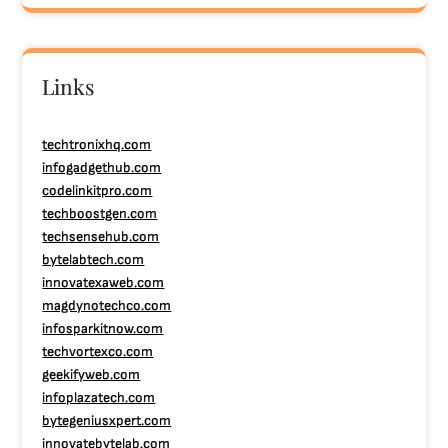
Links
techtronixhq.com
infogadgethub.com
codelinkitpro.com
techboostgen.com
techsensehub.com
bytelabtech.com
innovatexaweb.com
magdynotechco.com
infosparkitnow.com
techvortexco.com
geekifyweb.com
infoplazatech.com
bytegeniusxpert.com
innovatebytelab.com