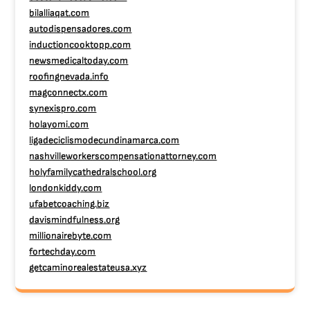
bilalliaqat.com
autodispensadores.com
inductioncooktopp.com
newsmedicaltoday.com
roofingnevada.info
magconnectx.com
synexispro.com
holayomi.com
ligadeciclismodecundinamarca.com
nashvilleworkerscompensationattorney.com
holyfamilycathedralschool.org
londonkiddy.com
ufabetcoaching.biz
davismindfulness.org
millionairebyte.com
fortechday.com
getcaminorealestateusa.xyz