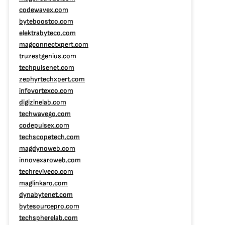
codewavex.com
byteboostco.com
elektrabyteco.com
magconnectxpert.com
truzestgenius.com
techpulsenet.com
zephyrtechxpert.com
infovortexco.com
digizinelab.com
techwavego.com
codepulsex.com
techscopetech.com
magdynoweb.com
innovexaroweb.com
techreviveco.com
maglinkaro.com
dynabytenet.com
bytesourcepro.com
techspherelab.com