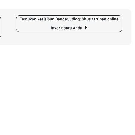
Temukan keajaiban Bandarjudiqq: Situs taruhan online
favorit baru Anda