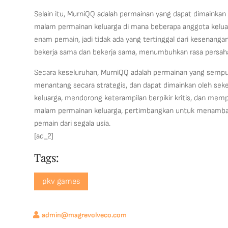
Selain itu, MurniQQ adalah permainan yang dapat dimaink
malam permainan keluarga di mana beberapa anggota keluar
enam pemain, jadi tidak ada yang tertinggal dari kesenang
bekerja sama dan bekerja sama, menumbuhkan rasa persaha
Secara keseluruhan, MurniQQ adalah permainan yang sempur
menantang secara strategis, dan dapat dimainkan oleh sek
keluarga, mendorong keterampilan berpikir kritis, dan memp
malam permainan keluarga, pertimbangkan untuk menambahk
pemain dari segala usia.
[ad_2]
Tags:
pkv games