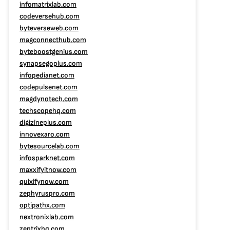
infomatrixlab.com
codeversehub.com
byteverseweb.com
magconnecthub.com
byteboostgenius.com
synapsegoplus.com
infopedianet.com
codepulsenet.com
magdynotech.com
techscopehq.com
digizineplus.com
innovexaro.com
bytesourcelab.com
infosparknet.com
maxxifyitnow.com
quixifynow.com
zephyruspro.com
optipathx.com
nextronixlab.com
zentrixhq.com