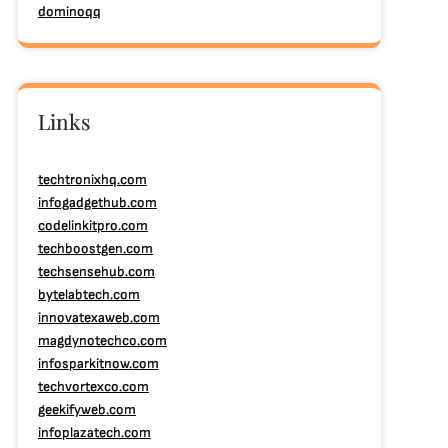
dominoqq
Links
techtronixhq.com
infogadgethub.com
codelinkitpro.com
techboostgen.com
techsensehub.com
bytelabtech.com
innovatexaweb.com
magdynotechco.com
infosparkitnow.com
techvortexco.com
geekifyweb.com
infoplazatech.com