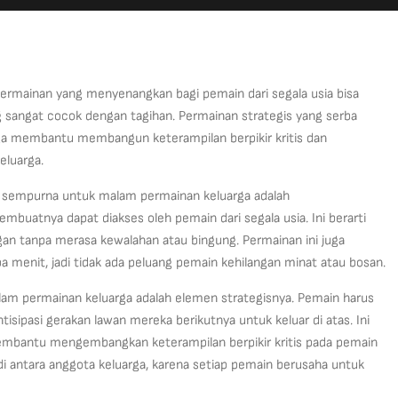
rmainan yang menyenangkan bagi pemain dari segala usia bisa
 sangat cocok dengan tagihan. Permainan strategis yang serba
uga membantu membangun keterampilan berpikir kritis dan
eluarga.
g sempurna untuk malam permainan keluarga adalah
uatnya dapat diakses oleh pemain dari segala usia. Ini berarti
an tanpa merasa kewalahan atau bingung. Permainan ini juga
 menit, jadi tidak ada peluang pemain kehilangan minat atau bosan.
alam permainan keluarga adalah elemen strategisnya. Pemain harus
pasi gerakan lawan mereka berikutnya untuk keluar di atas. Ini
embantu mengembangkan keterampilan berpikir kritis pada pemain
 di antara anggota keluarga, karena setiap pemain berusaha untuk