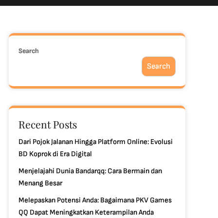
Search
Search
Recent Posts
Dari Pojok Jalanan Hingga Platform Online: Evolusi
BD Koprok di Era Digital
Menjelajahi Dunia Bandarqq: Cara Bermain dan
Menang Besar
Melepaskan Potensi Anda: Bagaimana PKV Games
QQ Dapat Meningkatkan Keterampilan Anda