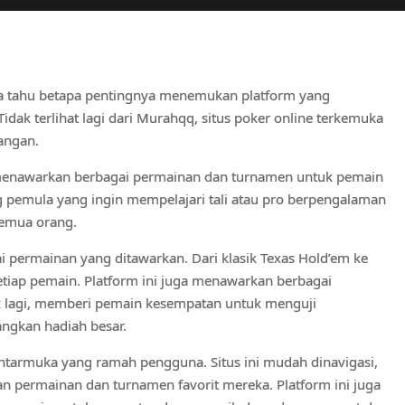
a tahu betapa pentingnya menemukan platform yang
k terlihat lagi dari Murahqq, situs poker online terkemuka
angan.
 menawarkan berbagai permainan dan turnamen untuk pemain
g pemula yang ingin mempelajari tali atau pro berpengalaman
semua orang.
i permainan yang ditawarkan. Dari klasik Texas Hold’em ke
etiap pemain. Platform ini juga menawarkan berbagai
ak lagi, memberi pemain kesempatan untuk menguji
ngkan hadiah besar.
antarmuka yang ramah pengguna. Situs ini mudah dinavigasi,
permainan dan turnamen favorit mereka. Platform ini juga