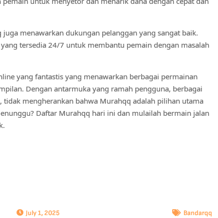
pemain untuk menyetor dan menarik dana dengan cepat dan
q juga menawarkan dukungan pelanggan yang sangat baik.
asi yang tersedia 24/7 untuk membantu pemain dengan masalah
nline yang fantastis yang menawarkan berbagai permainan
ampilan. Dengan antarmuka yang ramah pengguna, berbagai
, tidak mengherankan bahwa Murahqq adalah pilihan utama
nunggu? Daftar Murahqq hari ini dan mulailah bermain jalan
k.
July 1, 2025
Bandarqq