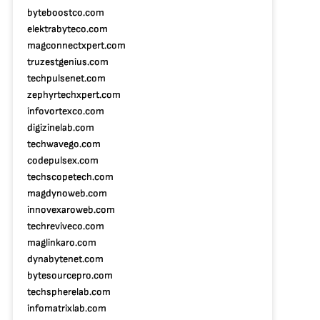
byteboostco.com
elektrabyteco.com
magconnectxpert.com
truzestgenius.com
techpulsenet.com
zephyrtechxpert.com
infovortexco.com
digizinelab.com
techwavego.com
codepulsex.com
techscopetech.com
magdynoweb.com
innovexaroweb.com
techreviveco.com
maglinkaro.com
dynabytenet.com
bytesourcepro.com
techspherelab.com
infomatrixlab.com