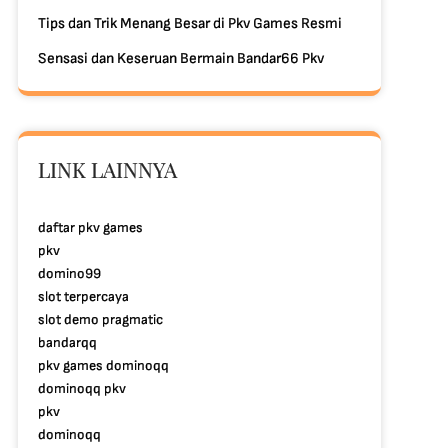
Tips dan Trik Menang Besar di Pkv Games Resmi
Sensasi dan Keseruan Bermain Bandar66 Pkv
LINK LAINNYA
daftar pkv games
pkv
domino99
slot terpercaya
slot demo pragmatic
bandarqq
pkv games dominoqq
dominoqq pkv
pkv
dominoqq