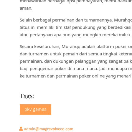
menawarkan berbagai opsi pembayaran, memudahkan 
aman.
Selain berbagai permainan dan turnamennya, Murahq
Situs ini memiliki tim staf pendukung yang berdedik
atau pertanyaan apa pun yang mungkin mereka miliki.
Secara keseluruhan, Murahqq adalah platform poker o
dan turnamen untuk pemain dari semua tingkat keter
permainan, dan dukungan pelanggan yang sangat baik
bagi penggemar poker di mana-mana. Jadi mengapa me
ke turnamen dan permainan poker online yang menari
Tags:
pkv games