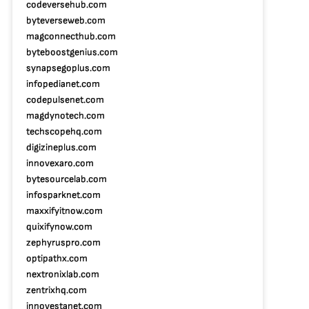
codeversehub.com
byteverseweb.com
magconnecthub.com
byteboostgenius.com
synapsegoplus.com
infopedianet.com
codepulsenet.com
magdynotech.com
techscopehq.com
digizineplus.com
innovexaro.com
bytesourcelab.com
infosparknet.com
maxxifyitnow.com
quixifynow.com
zephyruspro.com
optipathx.com
nextronixlab.com
zentrixhq.com
innovestanet.com