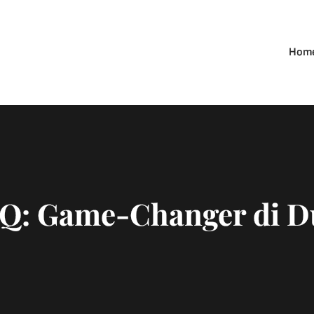
Hom
: Game-Changer di Du