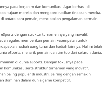
nya pada kerja tim dan komunikasi. Agar berhasil di
pai tujuan mereka dan mengoordinasikan tindakan mereka.
m di antara para pemain, menciptakan pengalaman bermain
eSports dengan struktur turnamennya yang inovatif.
tisi reguler, memberikan pemain kesempatan untuk
patkan hadiah uang tunai dan hadiah lainnya. Hal ini telah
 eSports, menarik pemain dan tim top dari seluruh dunia.
mainan di dunia eSports. Dengan fokusnya pada
an komunikasi, serta struktur turnamen yang inovatif,
n paling populer di industri. Seiring dengan semakin
an dominan dalam dunia game kompetitif.